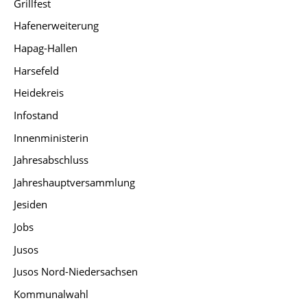
Grillfest
Hafenerweiterung
Hapag-Hallen
Harsefeld
Heidekreis
Infostand
Innenministerin
Jahresabschluss
Jahreshauptversammlung
Jesiden
Jobs
Jusos
Jusos Nord-Niedersachsen
Kommunalwahl