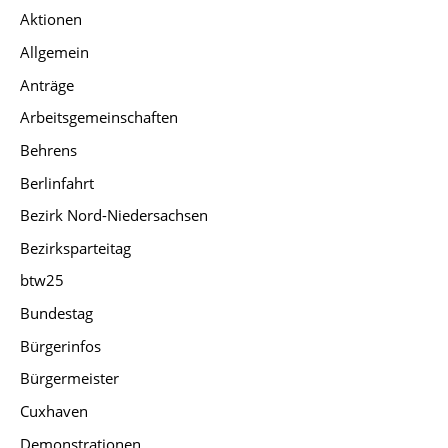
Aktionen
Allgemein
Anträge
Arbeitsgemeinschaften
Behrens
Berlinfahrt
Bezirk Nord-Niedersachsen
Bezirksparteitag
btw25
Bundestag
Bürgerinfos
Bürgermeister
Cuxhaven
Demonstrationen