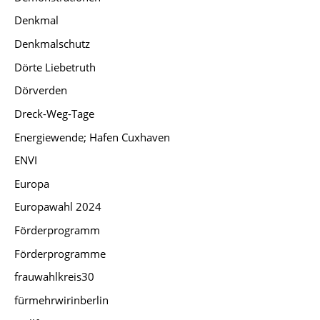
Denkmal
Denkmalschutz
Dörte Liebetruth
Dörverden
Dreck-Weg-Tage
Energiewende; Hafen Cuxhaven
ENVI
Europa
Europawahl 2024
Förderprogramm
Förderprogramme
frauwahlkreis30
fürmehrwirinberlin