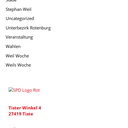
Stephan Weil
Uncategorized
Unterbezirk Rotenburg
Veranstaltung
Wahlen
Weil Woche
Weils Woche
Tister Winkel 4
27419 Tiste