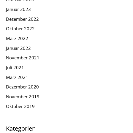
Januar 2023
Dezember 2022
Oktober 2022
März 2022
Januar 2022
November 2021
Juli 2021
März 2021
Dezember 2020
November 2019
Oktober 2019
Kategorien