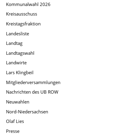
Kommunalwahl 2026
Kreisausschuss
Kreistagsfraktion
Landesliste
Landtag
Landtagswahl
Landwirte
Lars Klingbeil
Mitgliederversammlungen
Nachrichten des UB ROW
Neuwahlen
Nord-Niedersachsen
Olaf Lies
Presse