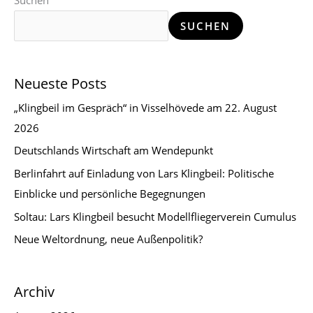
Suchen
SUCHEN
Neueste Posts
„Klingbeil im Gespräch“ in Visselhövede am 22. August
2026
Deutschlands Wirtschaft am Wendepunkt
Berlinfahrt auf Einladung von Lars Klingbeil: Politische
Einblicke und persönliche Begegnungen
Soltau: Lars Klingbeil besucht Modellfliegerverein Cumulus
Neue Weltordnung, neue Außenpolitik?
Archiv