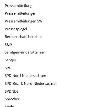
Pressemitteilung
Pressemitteilungen
Pressemitteilungen SW
Pressespiegel
Rechenschaftsberichte
S&D
Samtgemeinde Sittensen
Santjer
SPD
SPD Nord-Niedersachsen
SPD-Bezirk Nord-Niedersachsen
SPDNDS
Sprecher
Stade