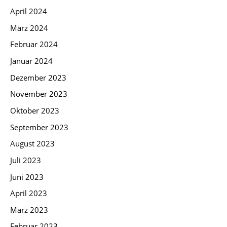
April 2024
März 2024
Februar 2024
Januar 2024
Dezember 2023
November 2023
Oktober 2023
September 2023
August 2023
Juli 2023
Juni 2023
April 2023
März 2023
Februar 2023