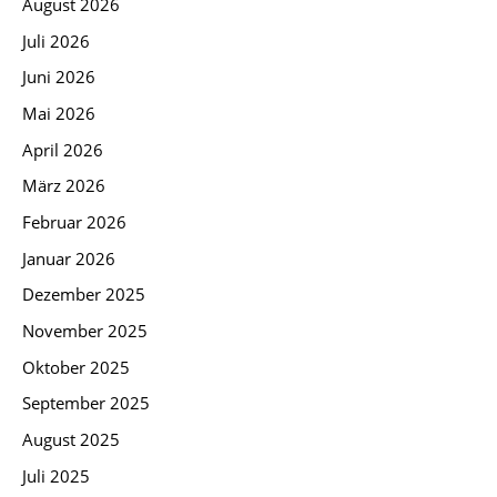
August 2026
Juli 2026
Juni 2026
Mai 2026
April 2026
März 2026
Februar 2026
Januar 2026
Dezember 2025
November 2025
Oktober 2025
September 2025
August 2025
Juli 2025