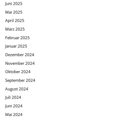
Juni 2025
Mai 2025
April 2025
März 2025
Februar 2025
Januar 2025
Dezember 2024
November 2024
Oktober 2024
September 2024
August 2024
Juli 2024
Juni 2024
Mai 2024