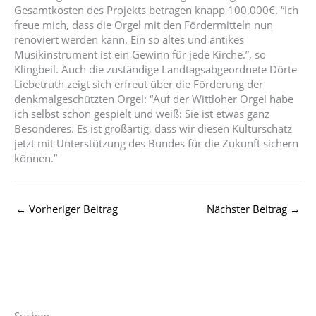
Gesamtkosten des Projekts betragen knapp 100.000€. “Ich
freue mich, dass die Orgel mit den Fördermitteln nun
renoviert werden kann. Ein so altes und antikes
Musikinstrument ist ein Gewinn für jede Kirche.”, so
Klingbeil. Auch die zuständige Landtagsabgeordnete Dörte
Liebetruth zeigt sich erfreut über die Förderung der
denkmalgeschützten Orgel: “Auf der Wittloher Orgel habe
ich selbst schon gespielt und weiß: Sie ist etwas ganz
Besonderes. Es ist großartig, dass wir diesen Kulturschatz
jetzt mit Unterstützung des Bundes für die Zukunft sichern
können.”
←
Vorheriger Beitrag
Nächster Beitrag
→