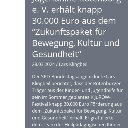
e. V. erhält knapp
30.000 Euro aus dem
“Zukunftspaket für
Bewegung, Kultur und
Gesundheit“
28.03.2024
/
Lars Klingbeil
Der SPD-Bundestagsabgeordnete Lars
Klingbeil berichtet, dass der Rotenburger
Träger aus der Kinder- und Jugendhilfe für
sein im Sommer geplantes KiJuROW-
Festival knapp 30.000 Euro Förderung aus
dem „Zukunftspaket für Bewegung, Kultur
und Gesundheit“ erhält. Er gratulierte
dem Team der Heilpädagogischen Kinder-