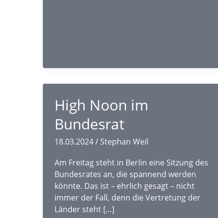
High Noon im
Bundesrat
18.03.2024
/
Stephan Weil
Am Freitag steht in Berlin eine Sitzung des
Bundesrates an, die spannend werden
könnte. Das ist – ehrlich gesagt – nicht
immer der Fall, denn die Vertretung der
Länder steht […]