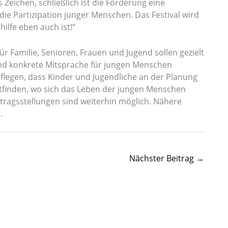
 Zeichen, schließlich ist die Förderung eine
die Partizipation junger Menschen. Das Festival wird
hilfe eben auch ist!“
 Familie, Senioren, Frauen und Jugend sollen gezielt
 und konkrete Mitsprache für jungen Menschen
uflegen, dass Kinder und Jugendliche an der Planung
ttfinden, wo sich das Leben der jungen Menschen
tragsstellungen sind weiterhin möglich. Nähere
.
Nächster Beitrag
→