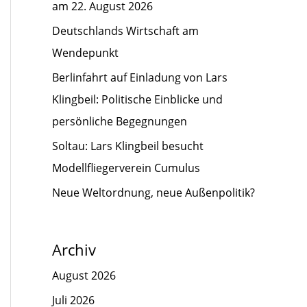
am 22. August 2026
Deutschlands Wirtschaft am
Wendepunkt
Berlinfahrt auf Einladung von Lars
Klingbeil: Politische Einblicke und
persönliche Begegnungen
Soltau: Lars Klingbeil besucht
Modellfliegerverein Cumulus
Neue Weltordnung, neue Außenpolitik?
Archiv
August 2026
Juli 2026