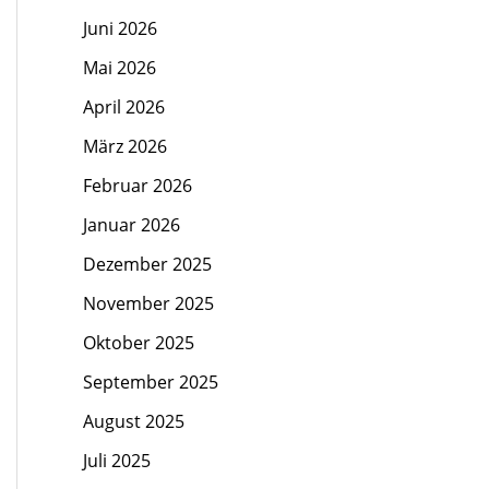
Juni 2026
Mai 2026
April 2026
März 2026
Februar 2026
Januar 2026
Dezember 2025
November 2025
Oktober 2025
September 2025
August 2025
Juli 2025