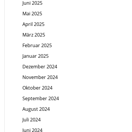
Juni 2025
Mai 2025
April 2025
März 2025
Februar 2025
Januar 2025
Dezember 2024
November 2024
Oktober 2024
September 2024
August 2024
Juli 2024
Juni 2024