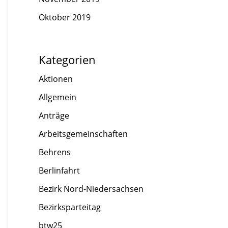
Oktober 2019
Kategorien
Aktionen
Allgemein
Anträge
Arbeitsgemeinschaften
Behrens
Berlinfahrt
Bezirk Nord-Niedersachsen
Bezirksparteitag
btw25