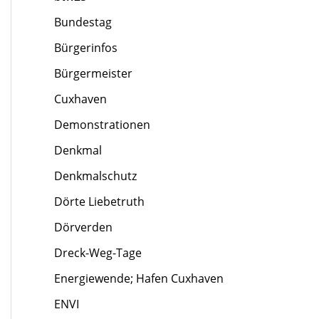
Bundestag
Bürgerinfos
Bürgermeister
Cuxhaven
Demonstrationen
Denkmal
Denkmalschutz
Dörte Liebetruth
Dörverden
Dreck-Weg-Tage
Energiewende; Hafen Cuxhaven
ENVI