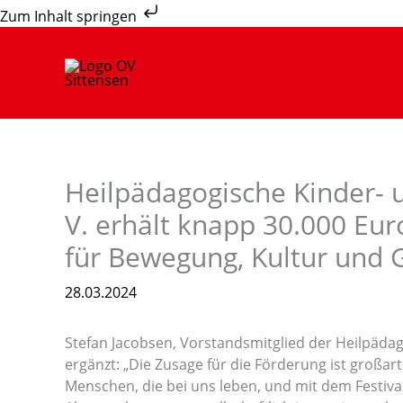
Zum
Zum Inhalt springen
Inhalt
springen
Heilpädagogische Kinder- 
V. erhält knapp 30.000 Eu
für Bewegung, Kultur und 
28.03.2024
Stefan Jacobsen, Vorstandsmitglied der Heilpädag
ergänzt: „Die Zusage für die Förderung ist großart
Menschen, die bei uns leben, und mit dem Festiva