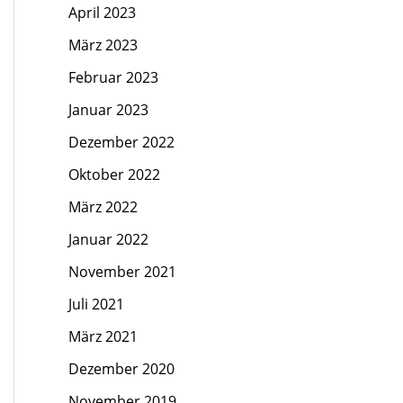
April 2023
März 2023
Februar 2023
Januar 2023
Dezember 2022
Oktober 2022
März 2022
Januar 2022
November 2021
Juli 2021
März 2021
Dezember 2020
November 2019