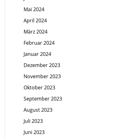
Mai 2024
April 2024
März 2024
Februar 2024
Januar 2024
Dezember 2023
November 2023
Oktober 2023
September 2023
August 2023
Juli 2023
Juni 2023