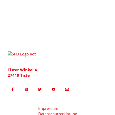
Tister Winkel 4
27419 Tiste
Impressum
Datenschutzerklärung