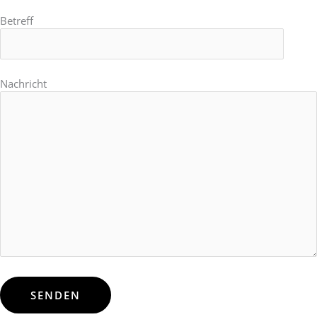
Betreff
Nachricht