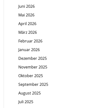
Juni 2026
Mai 2026
April 2026
März 2026
Februar 2026
Januar 2026
Dezember 2025
November 2025
Oktober 2025
September 2025
August 2025
Juli 2025