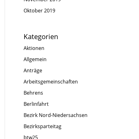
Oktober 2019
Kategorien
Aktionen
Allgemein
Anträge
Arbeitsgemeinschaften
Behrens
Berlinfahrt
Bezirk Nord-Niedersachsen
Bezirksparteitag
btw25