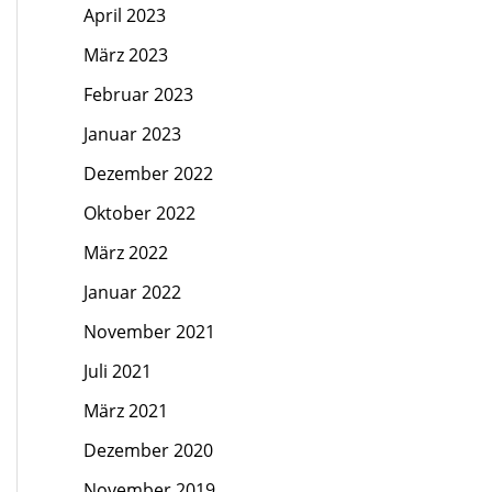
April 2023
März 2023
Februar 2023
Januar 2023
Dezember 2022
Oktober 2022
März 2022
Januar 2022
November 2021
Juli 2021
März 2021
Dezember 2020
November 2019