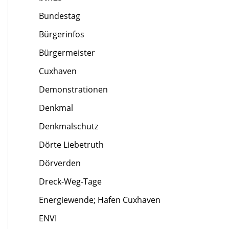
Bundestag
Bürgerinfos
Bürgermeister
Cuxhaven
Demonstrationen
Denkmal
Denkmalschutz
Dörte Liebetruth
Dörverden
Dreck-Weg-Tage
Energiewende; Hafen Cuxhaven
ENVI