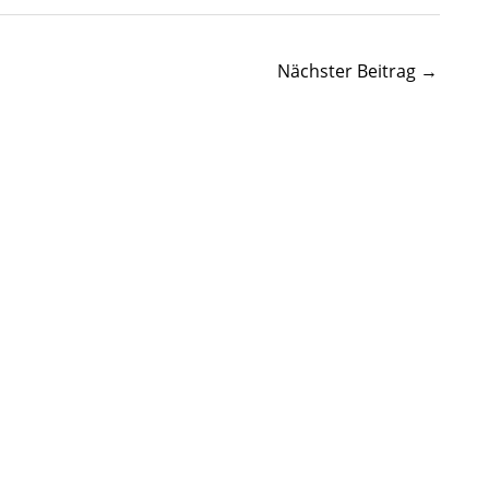
Nächster Beitrag
→