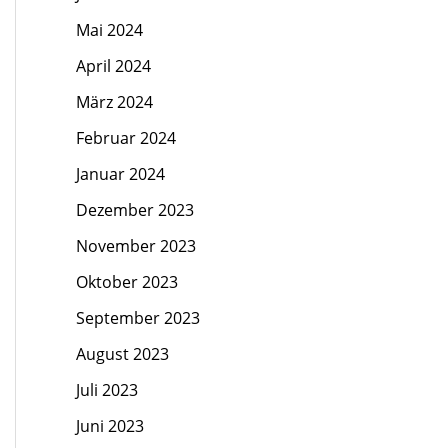
Mai 2024
April 2024
März 2024
Februar 2024
Januar 2024
Dezember 2023
November 2023
Oktober 2023
September 2023
August 2023
Juli 2023
Juni 2023