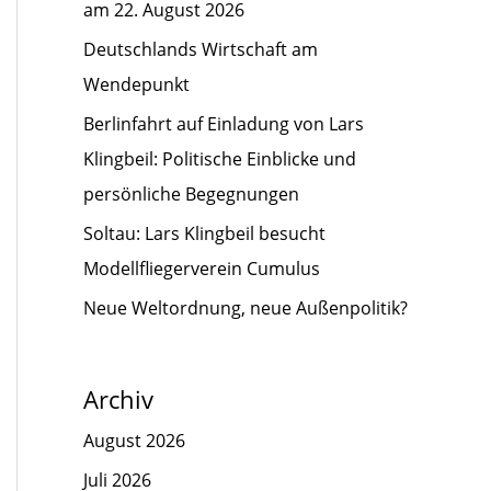
am 22. August 2026
Deutschlands Wirtschaft am
Wendepunkt
Berlinfahrt auf Einladung von Lars
Klingbeil: Politische Einblicke und
persönliche Begegnungen
Soltau: Lars Klingbeil besucht
Modellfliegerverein Cumulus
Neue Weltordnung, neue Außenpolitik?
Archiv
August 2026
Juli 2026