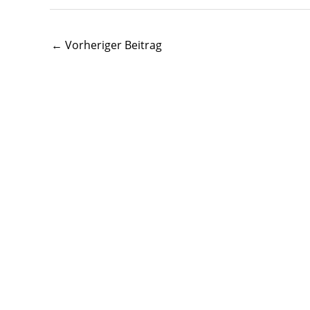
←
Vorheriger Beitrag