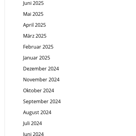
Juni 2025
Mai 2025
April 2025
März 2025
Februar 2025
Januar 2025
Dezember 2024
November 2024
Oktober 2024
September 2024
August 2024
Juli 2024
Juni 2024