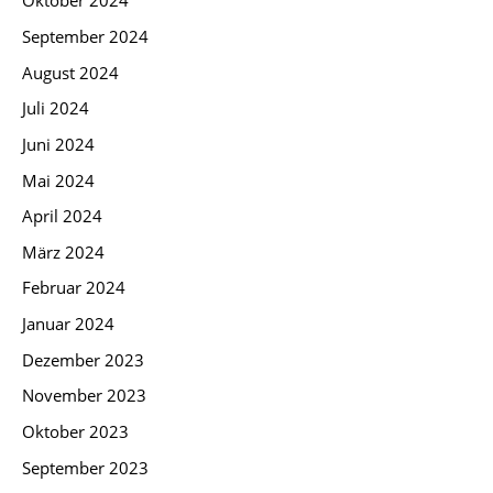
Oktober 2024
September 2024
August 2024
Juli 2024
Juni 2024
Mai 2024
April 2024
März 2024
Februar 2024
Januar 2024
Dezember 2023
November 2023
Oktober 2023
September 2023