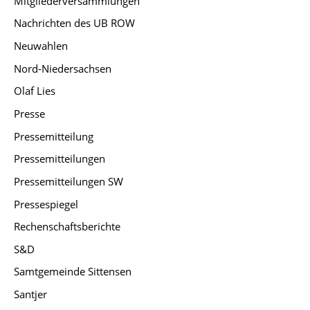
Mitgliederversammlungen
Nachrichten des UB ROW
Neuwahlen
Nord-Niedersachsen
Olaf Lies
Presse
Pressemitteilung
Pressemitteilungen
Pressemitteilungen SW
Pressespiegel
Rechenschaftsberichte
S&D
Samtgemeinde Sittensen
Santjer