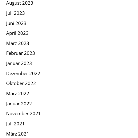
August 2023
Juli 2023
Juni 2023
April 2023
März 2023
Februar 2023
Januar 2023
Dezember 2022
Oktober 2022
März 2022
Januar 2022
November 2021
Juli 2021
März 2021