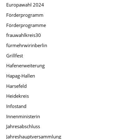
Europawahl 2024
Förderprogramm
Förderprogramme
frauwahlkreis30
fürmehrwirinberlin
Grillfest
Hafenerweiterung
Hapag-Hallen
Harsefeld
Heidekreis
Infostand
Innenministerin
Jahresabschluss
Jahreshauptversammlung