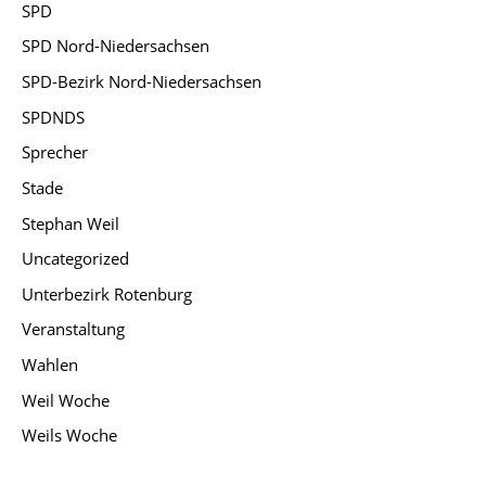
SPD
SPD Nord-Niedersachsen
SPD-Bezirk Nord-Niedersachsen
SPDNDS
Sprecher
Stade
Stephan Weil
Uncategorized
Unterbezirk Rotenburg
Veranstaltung
Wahlen
Weil Woche
Weils Woche