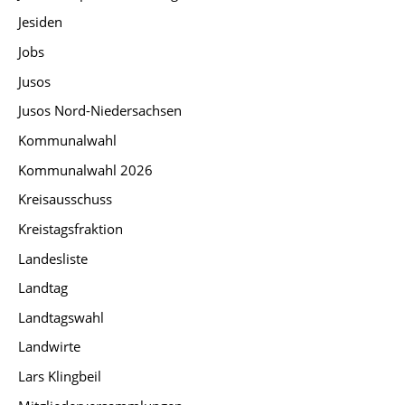
Jesiden
Jobs
Jusos
Jusos Nord-Niedersachsen
Kommunalwahl
Kommunalwahl 2026
Kreisausschuss
Kreistagsfraktion
Landesliste
Landtag
Landtagswahl
Landwirte
Lars Klingbeil