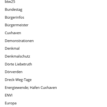
btw25
Bundestag
Bürgerinfos
Bürgermeister
Cuxhaven
Demonstrationen
Denkmal
Denkmalschutz
Dörte Liebetruth
Dörverden
Dreck-Weg-Tage
Energiewende; Hafen Cuxhaven
ENVI
Europa