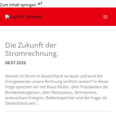
Zum
Zum Inhalt springen
Inhalt
springen
Die Zukunft der
Stromrechnung.
08.07.2026
Warum ist Strom in Deutschland so teuer und wird die
Energiewende unsere Rechnung wirklich senken? In dieser
Folge sprechen wir mit Klaus Müller, dem Präsidenten der
Bundesnetzagentur, über Netzausbau, Strompreise,
erneuerbare Energien, Batteriespeicher und die Frage, ob
Deutschland sein…