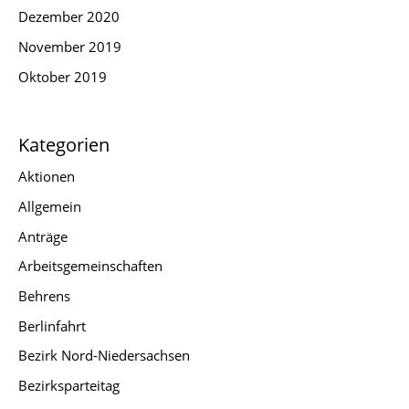
Dezember 2020
November 2019
Oktober 2019
Kategorien
Aktionen
Allgemein
Anträge
Arbeitsgemeinschaften
Behrens
Berlinfahrt
Bezirk Nord-Niedersachsen
Bezirksparteitag