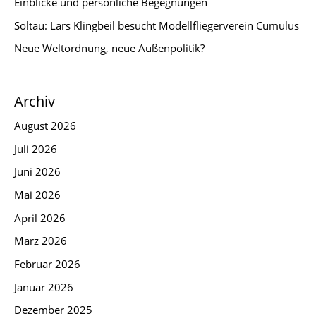
Einblicke und persönliche Begegnungen
Soltau: Lars Klingbeil besucht Modellfliegerverein Cumulus
Neue Weltordnung, neue Außenpolitik?
Archiv
August 2026
Juli 2026
Juni 2026
Mai 2026
April 2026
März 2026
Februar 2026
Januar 2026
Dezember 2025