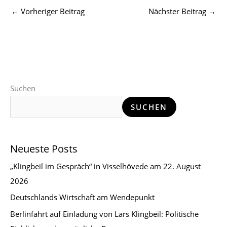
←
Vorheriger Beitrag
Nächster Beitrag
→
Suchen
SUCHEN
Neueste Posts
„Klingbeil im Gespräch“ in Visselhövede am 22. August
2026
Deutschlands Wirtschaft am Wendepunkt
Berlinfahrt auf Einladung von Lars Klingbeil: Politische