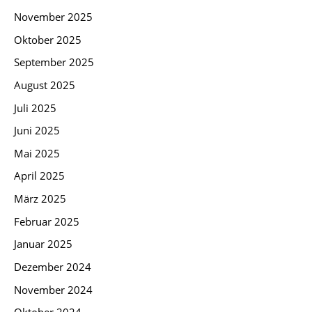
November 2025
Oktober 2025
September 2025
August 2025
Juli 2025
Juni 2025
Mai 2025
April 2025
März 2025
Februar 2025
Januar 2025
Dezember 2024
November 2024