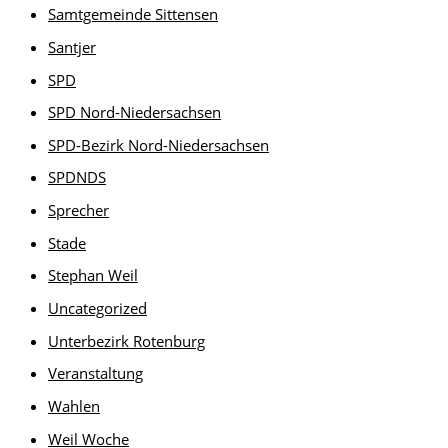
Samtgemeinde Sittensen
Santjer
SPD
SPD Nord-Niedersachsen
SPD-Bezirk Nord-Niedersachsen
SPDNDS
Sprecher
Stade
Stephan Weil
Uncategorized
Unterbezirk Rotenburg
Veranstaltung
Wahlen
Weil Woche