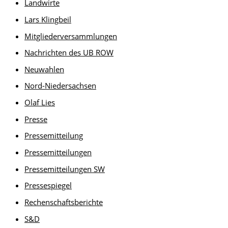
Landwirte
Lars Klingbeil
Mitgliederversammlungen
Nachrichten des UB ROW
Neuwahlen
Nord-Niedersachsen
Olaf Lies
Presse
Pressemitteilung
Pressemitteilungen
Pressemitteilungen SW
Pressespiegel
Rechenschaftsberichte
S&D