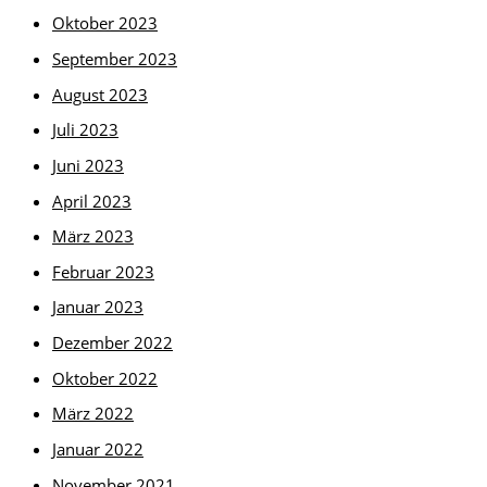
Oktober 2023
September 2023
August 2023
Juli 2023
Juni 2023
April 2023
März 2023
Februar 2023
Januar 2023
Dezember 2022
Oktober 2022
März 2022
Januar 2022
November 2021