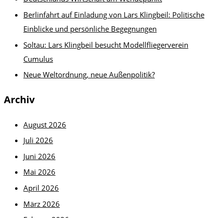
Berlinfahrt auf Einladung von Lars Klingbeil: Politische
Einblicke und persönliche Begegnungen
Soltau: Lars Klingbeil besucht Modellfliegerverein
Cumulus
Neue Weltordnung, neue Außenpolitik?
Archiv
August 2026
Juli 2026
Juni 2026
Mai 2026
April 2026
März 2026