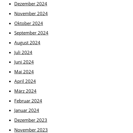
Dezember 2024
November 2024
Oktober 2024
September 2024
August 2024
Juli 2024
Juni 2024
Mai 2024
April 2024
März 2024
Februar 2024
Januar 2024
Dezember 2023
November 2023