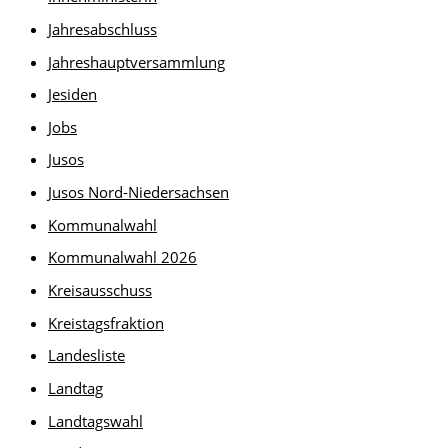
Jahresabschluss
Jahreshauptversammlung
Jesiden
Jobs
Jusos
Jusos Nord-Niedersachsen
Kommunalwahl
Kommunalwahl 2026
Kreisausschuss
Kreistagsfraktion
Landesliste
Landtag
Landtagswahl