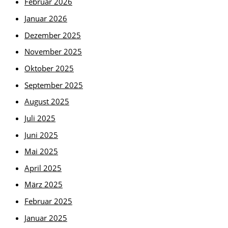
Februar 2026
Januar 2026
Dezember 2025
November 2025
Oktober 2025
September 2025
August 2025
Juli 2025
Juni 2025
Mai 2025
April 2025
März 2025
Februar 2025
Januar 2025