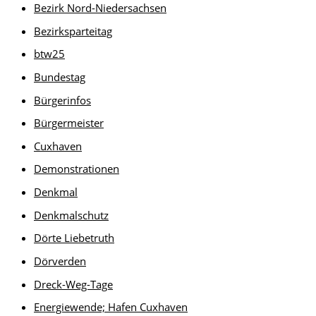
Bezirk Nord-Niedersachsen
Bezirksparteitag
btw25
Bundestag
Bürgerinfos
Bürgermeister
Cuxhaven
Demonstrationen
Denkmal
Denkmalschutz
Dörte Liebetruth
Dörverden
Dreck-Weg-Tage
Energiewende; Hafen Cuxhaven