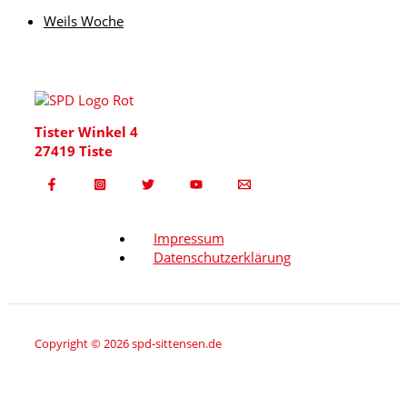
Weils Woche
Tister Winkel 4
27419 Tiste
Impressum
Datenschutzerklärung
Copyright © 2026 spd-sittensen.de