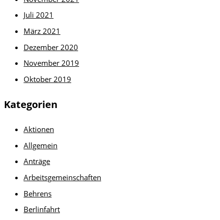
Juli 2021
März 2021
Dezember 2020
November 2019
Oktober 2019
Kategorien
Aktionen
Allgemein
Anträge
Arbeitsgemeinschaften
Behrens
Berlinfahrt