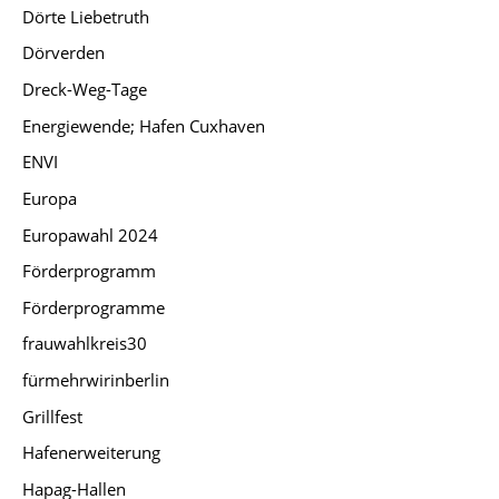
Dörte Liebetruth
Dörverden
Dreck-Weg-Tage
Energiewende; Hafen Cuxhaven
ENVI
Europa
Europawahl 2024
Förderprogramm
Förderprogramme
frauwahlkreis30
fürmehrwirinberlin
Grillfest
Hafenerweiterung
Hapag-Hallen