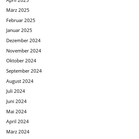
März 2025
Februar 2025
Januar 2025
Dezember 2024
November 2024
Oktober 2024
September 2024
August 2024
Juli 2024
Juni 2024
Mai 2024
April 2024
März 2024