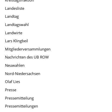
Landesliste
Landtag
Landtagswahl
Landwirte
Lars Klingbeil
Mitgliederversammlungen
Nachrichten des UB ROW
Neuwahlen
Nord-Niedersachsen
Olaf Lies
Presse
Pressemitteilung
Pressemitteilungen