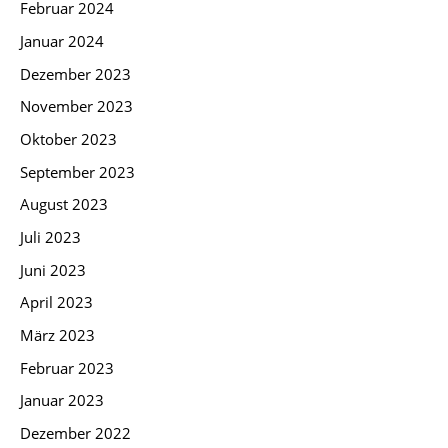
Februar 2024
Januar 2024
Dezember 2023
November 2023
Oktober 2023
September 2023
August 2023
Juli 2023
Juni 2023
April 2023
März 2023
Februar 2023
Januar 2023
Dezember 2022