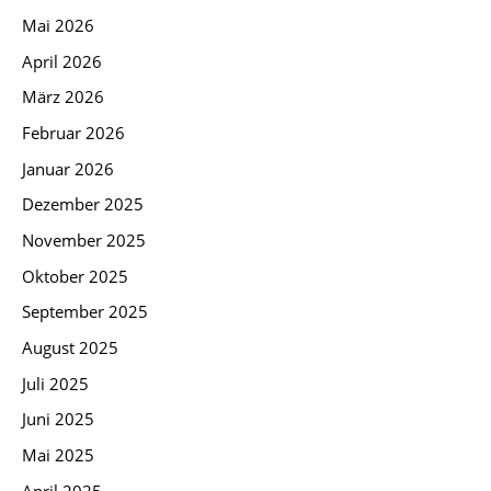
Mai 2026
April 2026
März 2026
Februar 2026
Januar 2026
Dezember 2025
November 2025
Oktober 2025
September 2025
August 2025
Juli 2025
Juni 2025
Mai 2025
April 2025