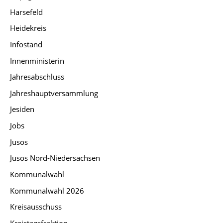
Harsefeld
Heidekreis
Infostand
Innenministerin
Jahresabschluss
Jahreshauptversammlung
Jesiden
Jobs
Jusos
Jusos Nord-Niedersachsen
Kommunalwahl
Kommunalwahl 2026
Kreisausschuss
Kreistagsfraktion