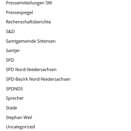
Pressemitteilungen SW
Pressespiegel
Rechenschaftsberichte
S&D
Samtgemeinde Sittensen
Santjer
SPD
SPD Nord-Niedersachsen
SPD-Bezirk Nord-Niedersachsen
SPDNDS
Sprecher
Stade
Stephan Weil
Uncategorized