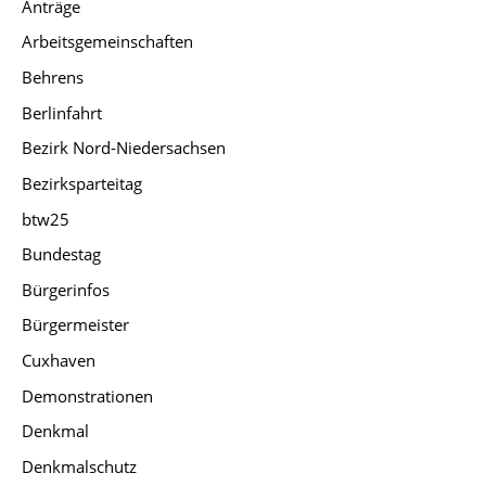
Anträge
Arbeitsgemeinschaften
Behrens
Berlinfahrt
Bezirk Nord-Niedersachsen
Bezirksparteitag
btw25
Bundestag
Bürgerinfos
Bürgermeister
Cuxhaven
Demonstrationen
Denkmal
Denkmalschutz