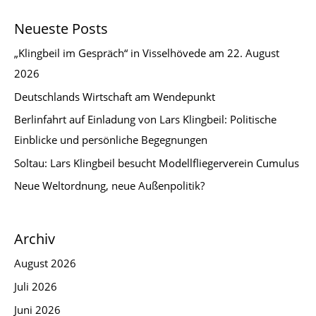
Neueste Posts
„Klingbeil im Gespräch“ in Visselhövede am 22. August
2026
Deutschlands Wirtschaft am Wendepunkt
Berlinfahrt auf Einladung von Lars Klingbeil: Politische
Einblicke und persönliche Begegnungen
Soltau: Lars Klingbeil besucht Modellfliegerverein Cumulus
Neue Weltordnung, neue Außenpolitik?
Archiv
August 2026
Juli 2026
Juni 2026