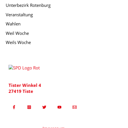
Unterbezirk Rotenburg
Veranstaltung
Wahlen
Weil Woche
Weils Woche
Tister Winkel 4
27419 Tiste