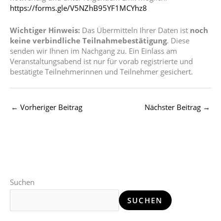
https://forms.gle/V5NZhB95YF1MCYhz8
Wichtiger Hinweis:
Das Übermitteln Ihrer Daten ist
noch
keine verbindliche Teilnahmebestätigung
. Diese
senden wir Ihnen im Nachgang zu. Ein Einlass am
Veranstaltungsabend ist nur für vorab registrierte und
bestätigte Teilnehmerinnen und Teilnehmer gesichert.
←
Vorheriger Beitrag
Nächster Beitrag
→
Suchen
SUCHEN