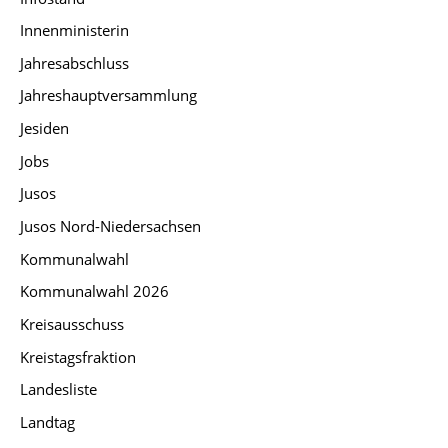
Innenministerin
Jahresabschluss
Jahreshauptversammlung
Jesiden
Jobs
Jusos
Jusos Nord-Niedersachsen
Kommunalwahl
Kommunalwahl 2026
Kreisausschuss
Kreistagsfraktion
Landesliste
Landtag