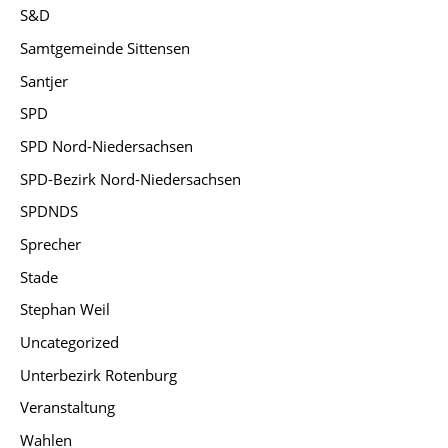
S&D
Samtgemeinde Sittensen
Santjer
SPD
SPD Nord-Niedersachsen
SPD-Bezirk Nord-Niedersachsen
SPDNDS
Sprecher
Stade
Stephan Weil
Uncategorized
Unterbezirk Rotenburg
Veranstaltung
Wahlen