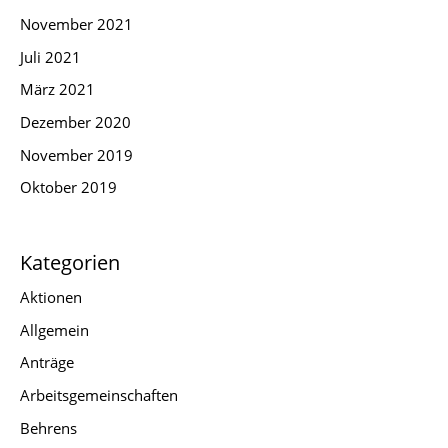
November 2021
Juli 2021
März 2021
Dezember 2020
November 2019
Oktober 2019
Kategorien
Aktionen
Allgemein
Anträge
Arbeitsgemeinschaften
Behrens