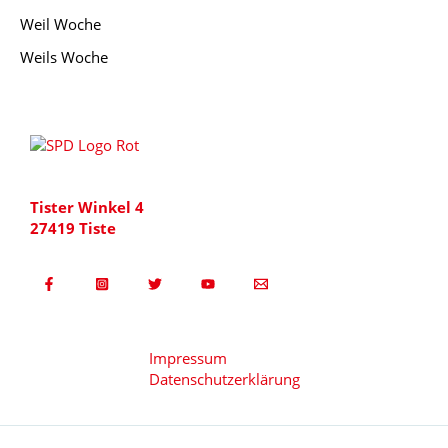
Weil Woche
Weils Woche
Tister Winkel 4
27419 Tiste
Impressum
Datenschutzerklärung