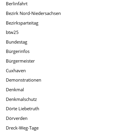
Berlinfahrt
Bezirk Nord-Niedersachsen
Bezirksparteitag
btw25
Bundestag
Bürgerinfos
Bürgermeister
Cuxhaven
Demonstrationen
Denkmal
Denkmalschutz
Dörte Liebetruth
Dörverden
Dreck-Weg-Tage