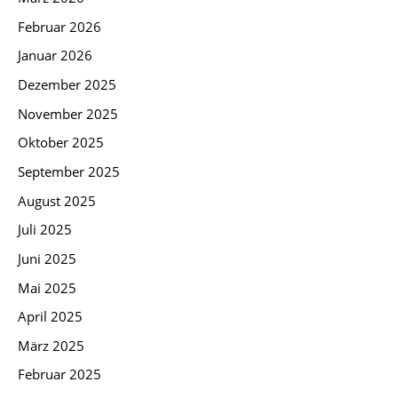
Februar 2026
Januar 2026
Dezember 2025
November 2025
Oktober 2025
September 2025
August 2025
Juli 2025
Juni 2025
Mai 2025
April 2025
März 2025
Februar 2025