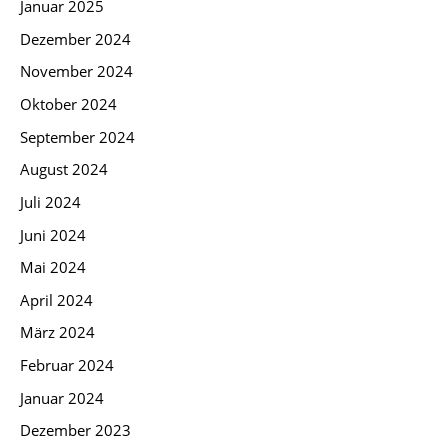
Januar 2025
Dezember 2024
November 2024
Oktober 2024
September 2024
August 2024
Juli 2024
Juni 2024
Mai 2024
April 2024
März 2024
Februar 2024
Januar 2024
Dezember 2023