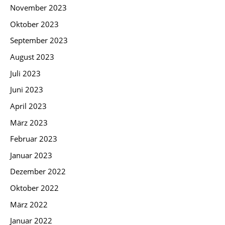
November 2023
Oktober 2023
September 2023
August 2023
Juli 2023
Juni 2023
April 2023
März 2023
Februar 2023
Januar 2023
Dezember 2022
Oktober 2022
März 2022
Januar 2022