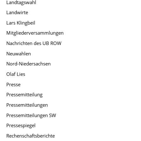
Landtagswahl
Landwirte
Lars Klingbeil
Mitgliederversammlungen
Nachrichten des UB ROW
Neuwahlen
Nord-Niedersachsen
Olaf Lies
Presse
Pressemitteilung
Pressemitteilungen
Pressemitteilungen SW
Pressespiegel
Rechenschaftsberichte