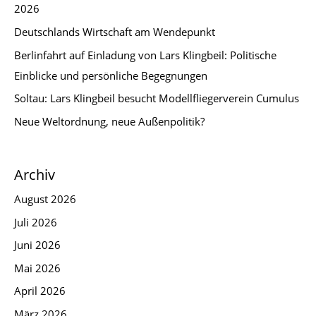
2026
Deutschlands Wirtschaft am Wendepunkt
Berlinfahrt auf Einladung von Lars Klingbeil: Politische
Einblicke und persönliche Begegnungen
Soltau: Lars Klingbeil besucht Modellfliegerverein Cumulus
Neue Weltordnung, neue Außenpolitik?
Archiv
August 2026
Juli 2026
Juni 2026
Mai 2026
April 2026
März 2026