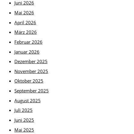
Juni 2026
Mai 2026
April 2026
März 2026
Februar 2026
Januar 2026
Dezember 2025
November 2025
Oktober 2025
September 2025
August 2025
Juli 2025
Juni 2025
Mai 2025