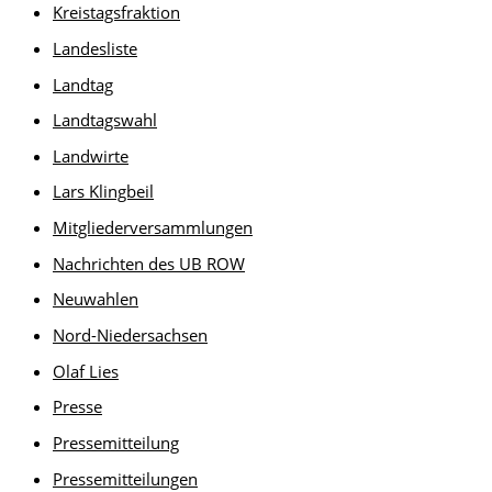
Kreistagsfraktion
Landesliste
Landtag
Landtagswahl
Landwirte
Lars Klingbeil
Mitgliederversammlungen
Nachrichten des UB ROW
Neuwahlen
Nord-Niedersachsen
Olaf Lies
Presse
Pressemitteilung
Pressemitteilungen