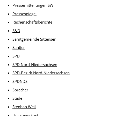
Pressemitteilungen SW
Pressespiegel
Rechenschaftsberichte
S&D
Samtgemeinde Sittensen
Santjer
SPD
SPD Nord-Niedersachsen
SPD-Bezirk Nord-Niedersachsen
SPDNDS
Sprecher
Stade
Stephan Weil
Uncategorized