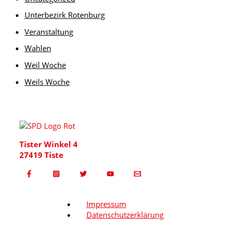
Unterbezirk Rotenburg
Veranstaltung
Wahlen
Weil Woche
Weils Woche
Tister Winkel 4
27419 Tiste
Impressum
Datenschutzerklärung