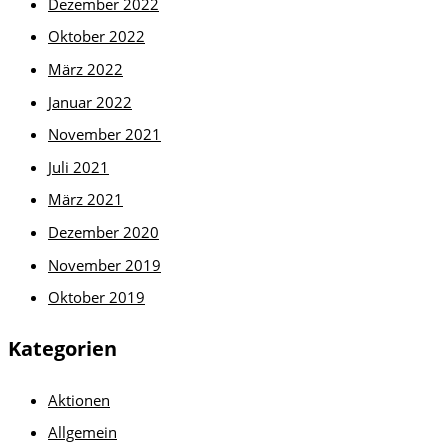
Dezember 2022
Oktober 2022
März 2022
Januar 2022
November 2021
Juli 2021
März 2021
Dezember 2020
November 2019
Oktober 2019
Kategorien
Aktionen
Allgemein