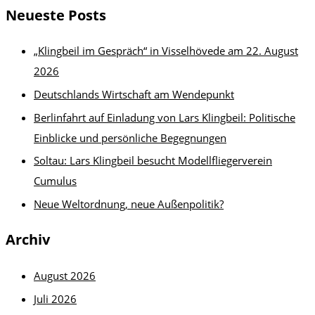
Neueste Posts
„Klingbeil im Gespräch“ in Visselhövede am 22. August
2026
Deutschlands Wirtschaft am Wendepunkt
Berlinfahrt auf Einladung von Lars Klingbeil: Politische
Einblicke und persönliche Begegnungen
Soltau: Lars Klingbeil besucht Modellfliegerverein
Cumulus
Neue Weltordnung, neue Außenpolitik?
Archiv
August 2026
Juli 2026