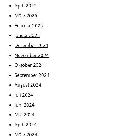
April 2025
März 2025
Februar 2025
Januar 2025
Dezember 2024
November 2024
Oktober 2024
September 2024
August 2024
Juli 2024
Juni 2024
Mai 2024
April 2024
März 2024