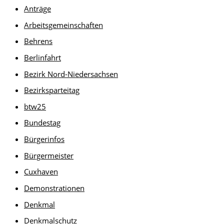
Anträge
Arbeitsgemeinschaften
Behrens
Berlinfahrt
Bezirk Nord-Niedersachsen
Bezirksparteitag
btw25
Bundestag
Bürgerinfos
Bürgermeister
Cuxhaven
Demonstrationen
Denkmal
Denkmalschutz