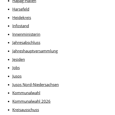
Hapag-Hallen
Harsefeld
Heidekreis
Infostand
Innenministerin
Jahresabschluss
Jahreshauptversammlung
Jesiden
Jobs
Jusos
Jusos Nord-Niedersachsen
Kommunalwahl
Kommunalwahl 2026
Kreisausschuss