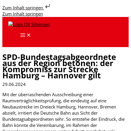
Zum Inhalt springen
Zum Inhalt springen
SPD-Bundestagsabgeordnete
aus der Region betonen: der
Kompromiss zur Strecke
Hamburg – Hannover gilt
29.06.2024
Mit der überraschenden Ausschreibung einer
Raumverträglichkeitsprüfung, die eindeutig auf eine
Neubaustrecke im Dreieck Hamburg, Hannover, Bremen
abzielt, irritiert die Deutsche Bahn aus Sicht der
Bundestagsabgeordneten sehr. So entstehe der Eindruck, die
Bahn könnte die Vereinbarung, im Rahmen der