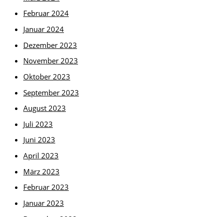
Februar 2024
Januar 2024
Dezember 2023
November 2023
Oktober 2023
September 2023
August 2023
Juli 2023
Juni 2023
April 2023
März 2023
Februar 2023
Januar 2023