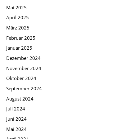
Mai 2025
April 2025
März 2025
Februar 2025
Januar 2025
Dezember 2024
November 2024
Oktober 2024
September 2024
August 2024
Juli 2024
Juni 2024
Mai 2024