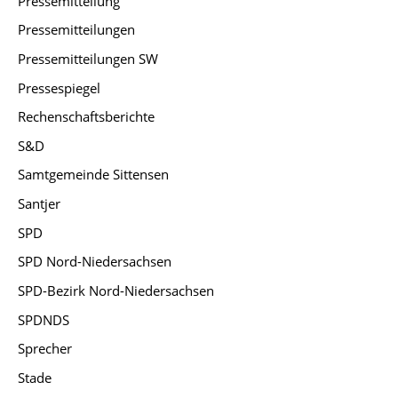
Pressemitteilung
Pressemitteilungen
Pressemitteilungen SW
Pressespiegel
Rechenschaftsberichte
S&D
Samtgemeinde Sittensen
Santjer
SPD
SPD Nord-Niedersachsen
SPD-Bezirk Nord-Niedersachsen
SPDNDS
Sprecher
Stade