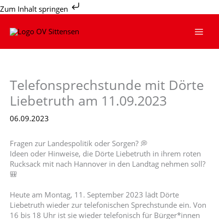
Zum
Zum Inhalt springen
Inhalt
springen
Telefonsprechstunde mit Dörte
Liebetruth am 11.09.2023
06.09.2023
Fragen zur Landespolitik oder Sorgen? 💭
Ideen oder Hinweise, die Dörte Liebetruth in ihrem roten
Rucksack mit nach Hannover in den Landtag nehmen soll?
🎒
Heute am Montag, 11. September 2023 lädt Dörte
Liebetruth wieder zur telefonischen Sprechstunde ein. Von
16 bis 18 Uhr ist sie wieder telefonisch für Bürger*innen