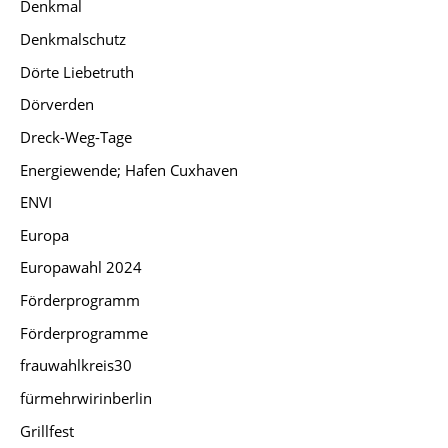
Denkmal
Denkmalschutz
Dörte Liebetruth
Dörverden
Dreck-Weg-Tage
Energiewende; Hafen Cuxhaven
ENVI
Europa
Europawahl 2024
Förderprogramm
Förderprogramme
frauwahlkreis30
fürmehrwirinberlin
Grillfest