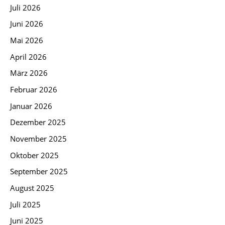
Juli 2026
Juni 2026
Mai 2026
April 2026
März 2026
Februar 2026
Januar 2026
Dezember 2025
November 2025
Oktober 2025
September 2025
August 2025
Juli 2025
Juni 2025