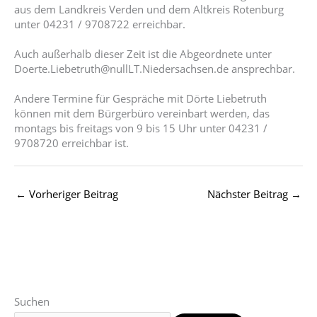
aus dem Landkreis Verden und dem Altkreis Rotenburg
unter 04231 / 9708722 erreichbar.
Auch außerhalb dieser Zeit ist die Abgeordnete unter
Doerte.Liebetruth@
null
LT.Niedersachsen.de ansprechbar.
Andere Termine für Gespräche mit Dörte Liebetruth
können mit dem Bürgerbüro vereinbart werden, das
montags bis freitags von 9 bis 15 Uhr unter 04231 /
9708720 erreichbar ist.
←
Vorheriger Beitrag
Nächster Beitrag
→
Suchen