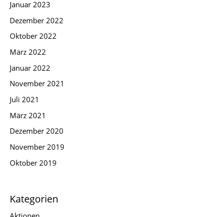
Januar 2023
Dezember 2022
Oktober 2022
März 2022
Januar 2022
November 2021
Juli 2021
März 2021
Dezember 2020
November 2019
Oktober 2019
Kategorien
Aktionen