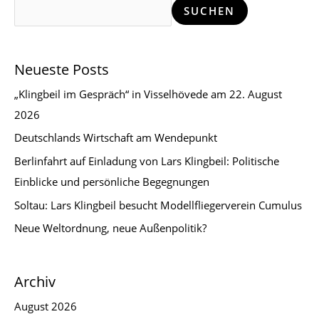
SUCHEN
Neueste Posts
„Klingbeil im Gespräch“ in Visselhövede am 22. August
2026
Deutschlands Wirtschaft am Wendepunkt
Berlinfahrt auf Einladung von Lars Klingbeil: Politische
Einblicke und persönliche Begegnungen
Soltau: Lars Klingbeil besucht Modellfliegerverein Cumulus
Neue Weltordnung, neue Außenpolitik?
Archiv
August 2026