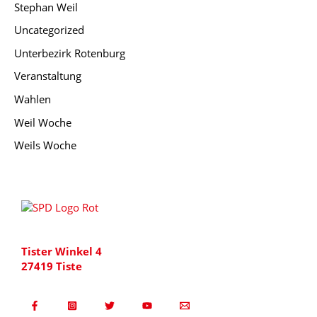
Stephan Weil
Uncategorized
Unterbezirk Rotenburg
Veranstaltung
Wahlen
Weil Woche
Weils Woche
Tister Winkel 4
27419 Tiste