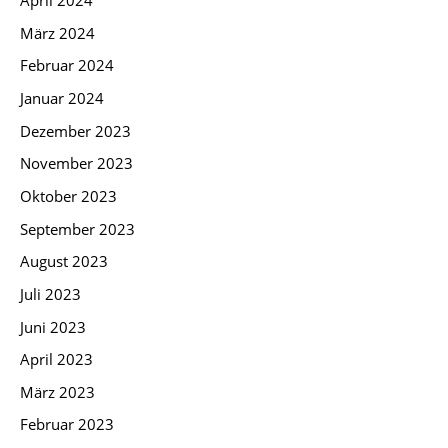
April 2024
März 2024
Februar 2024
Januar 2024
Dezember 2023
November 2023
Oktober 2023
September 2023
August 2023
Juli 2023
Juni 2023
April 2023
März 2023
Februar 2023