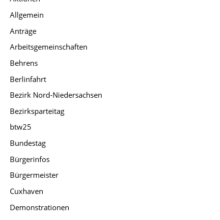
Allgemein
Anträge
Arbeitsgemeinschaften
Behrens
Berlinfahrt
Bezirk Nord-Niedersachsen
Bezirksparteitag
btw25
Bundestag
Bürgerinfos
Bürgermeister
Cuxhaven
Demonstrationen