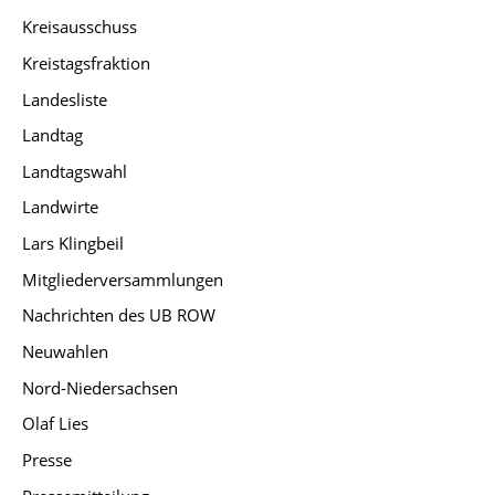
Kreisausschuss
Kreistagsfraktion
Landesliste
Landtag
Landtagswahl
Landwirte
Lars Klingbeil
Mitgliederversammlungen
Nachrichten des UB ROW
Neuwahlen
Nord-Niedersachsen
Olaf Lies
Presse