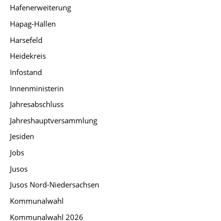
Hafenerweiterung
Hapag-Hallen
Harsefeld
Heidekreis
Infostand
Innenministerin
Jahresabschluss
Jahreshauptversammlung
Jesiden
Jobs
Jusos
Jusos Nord-Niedersachsen
Kommunalwahl
Kommunalwahl 2026