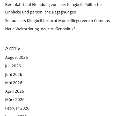
Berlinfahrt auf Einladung von Lars Klingbeil: Politische
Einblicke und persönliche Begegnungen
Soltau: Lars Klingbeil besucht Modellfliegerverein Cumulus
Neue Weltordnung, neue Außenpolitik?
Archiv
August 2026
Juli 2026
Juni 2026
Mai 2026
April 2026
März 2026
Februar 2026