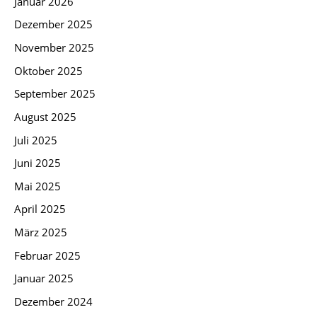
Januar 2026
Dezember 2025
November 2025
Oktober 2025
September 2025
August 2025
Juli 2025
Juni 2025
Mai 2025
April 2025
März 2025
Februar 2025
Januar 2025
Dezember 2024