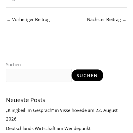
←
Vorheriger Beitrag
Nächster Beitrag
→
Suchen
SUCHEN
Neueste Posts
„Klingbeil im Gespräch“ in Visselhövede am 22. August
2026
Deutschlands Wirtschaft am Wendepunkt