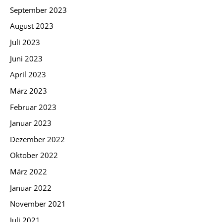
September 2023
August 2023
Juli 2023
Juni 2023
April 2023
März 2023
Februar 2023
Januar 2023
Dezember 2022
Oktober 2022
März 2022
Januar 2022
November 2021
Juli 2021