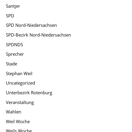
Santjer
SPD
SPD Nord-Niedersachsen
SPD-Bezirk Nord-Niedersachsen
SPDNDS
Sprecher
Stade
Stephan Weil
Uncategorized
Unterbezirk Rotenburg
Veranstaltung
Wahlen
Weil Woche
Weils Woche