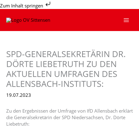
Zum
Zum Inhalt springen
Inhalt
springen
SPD-GENERALSEKRETÄRIN DR.
DÖRTE LIEBETRUTH ZU DEN
AKTUELLEN UMFRAGEN DES
ALLENSBACH-INSTITUTS:
19.07.2023
Zu den Ergebnissen der Umfrage von IfD Allensbach erklärt
die Generalsekretärin der SPD Niedersachsen, Dr. Dörte
Liebetruth: