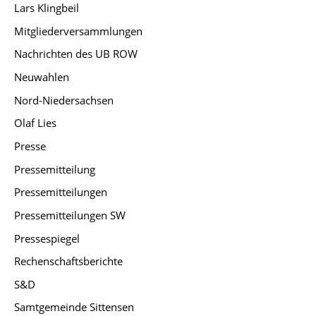
Lars Klingbeil
Mitgliederversammlungen
Nachrichten des UB ROW
Neuwahlen
Nord-Niedersachsen
Olaf Lies
Presse
Pressemitteilung
Pressemitteilungen
Pressemitteilungen SW
Pressespiegel
Rechenschaftsberichte
S&D
Samtgemeinde Sittensen