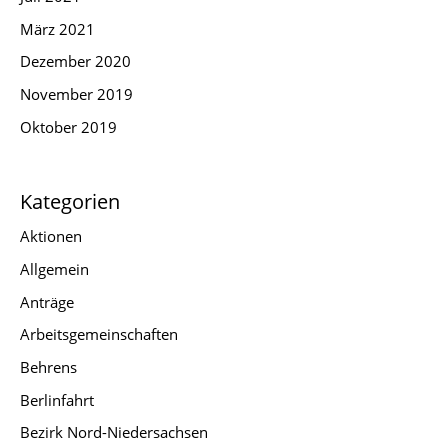
März 2021
Dezember 2020
November 2019
Oktober 2019
Kategorien
Aktionen
Allgemein
Anträge
Arbeitsgemeinschaften
Behrens
Berlinfahrt
Bezirk Nord-Niedersachsen