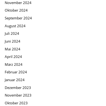
November 2024
Oktober 2024
September 2024
August 2024
Juli 2024
Juni 2024
Mai 2024
April 2024
März 2024
Februar 2024
Januar 2024
Dezember 2023
November 2023
Oktober 2023