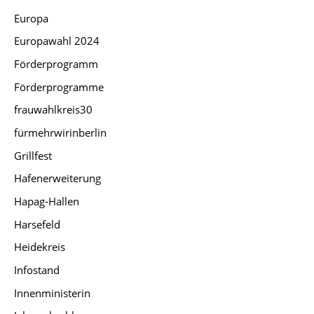
Europa
Europawahl 2024
Förderprogramm
Förderprogramme
frauwahlkreis30
fürmehrwirinberlin
Grillfest
Hafenerweiterung
Hapag-Hallen
Harsefeld
Heidekreis
Infostand
Innenministerin