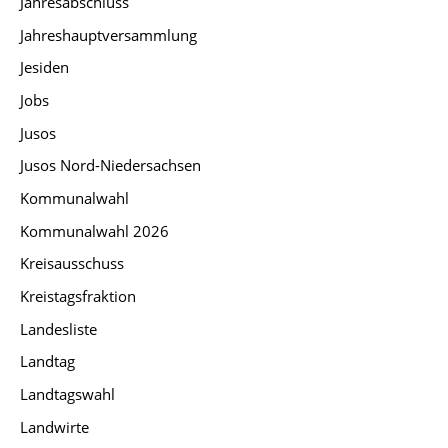
Jahresabschluss
Jahreshauptversammlung
Jesiden
Jobs
Jusos
Jusos Nord-Niedersachsen
Kommunalwahl
Kommunalwahl 2026
Kreisausschuss
Kreistagsfraktion
Landesliste
Landtag
Landtagswahl
Landwirte