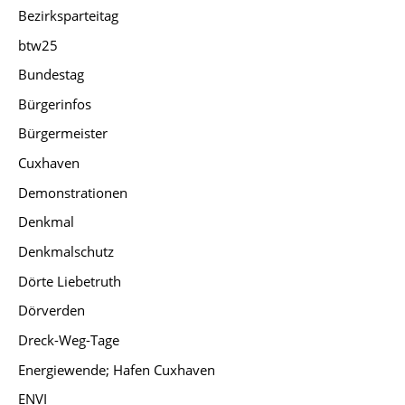
Bezirksparteitag
btw25
Bundestag
Bürgerinfos
Bürgermeister
Cuxhaven
Demonstrationen
Denkmal
Denkmalschutz
Dörte Liebetruth
Dörverden
Dreck-Weg-Tage
Energiewende; Hafen Cuxhaven
ENVI