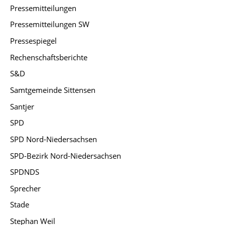
Pressemitteilungen
Pressemitteilungen SW
Pressespiegel
Rechenschaftsberichte
S&D
Samtgemeinde Sittensen
Santjer
SPD
SPD Nord-Niedersachsen
SPD-Bezirk Nord-Niedersachsen
SPDNDS
Sprecher
Stade
Stephan Weil