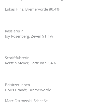
Lukas Hinz, Bremervörde 80,4%
Kassiererin
Joy Rosenberg, Zeven 91,1%
Schriftführerin
Kerstin Meyer, Sottrum 96,4%
Beisitzer:innen
Doris Brandt, Bremervörde
Marc Ostrowski, Scheeßel