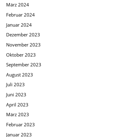
März 2024
Februar 2024
Januar 2024
Dezember 2023
November 2023
Oktober 2023
September 2023
August 2023
Juli 2023
Juni 2023
April 2023
März 2023
Februar 2023
Januar 2023