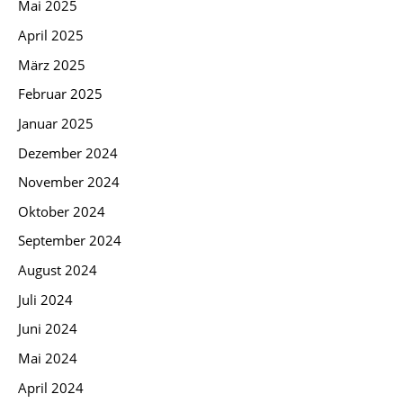
Mai 2025
April 2025
März 2025
Februar 2025
Januar 2025
Dezember 2024
November 2024
Oktober 2024
September 2024
August 2024
Juli 2024
Juni 2024
Mai 2024
April 2024