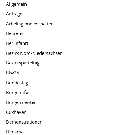
Allgemein
Anträge
Arbeitsgemeinschaften
Behrens
Berlinfahrt
Bezirk Nord-Niedersachsen
Bezirksparteitag
btw25
Bundestag
Bürgerinfos
Bürgermeister
Cuxhaven
Demonstrationen
Denkmal