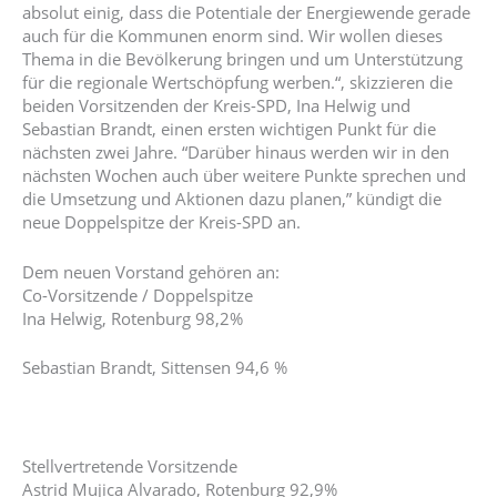
absolut einig, dass die Potentiale der Energiewende gerade
auch für die Kommunen enorm sind. Wir wollen dieses
Thema in die Bevölkerung bringen und um Unterstützung
für die regionale Wertschöpfung werben.“, skizzieren die
beiden Vorsitzenden der Kreis-SPD, Ina Helwig und
Sebastian Brandt, einen ersten wichtigen Punkt für die
nächsten zwei Jahre. “Darüber hinaus werden wir in den
nächsten Wochen auch über weitere Punkte sprechen und
die Umsetzung und Aktionen dazu planen,” kündigt die
neue Doppelspitze der Kreis-SPD an.
Dem neuen Vorstand gehören an:
Co-Vorsitzende / Doppelspitze
Ina Helwig, Rotenburg 98,2%
Sebastian Brandt, Sittensen 94,6 %
Stellvertretende Vorsitzende
Astrid Mujica Alvarado, Rotenburg 92,9%