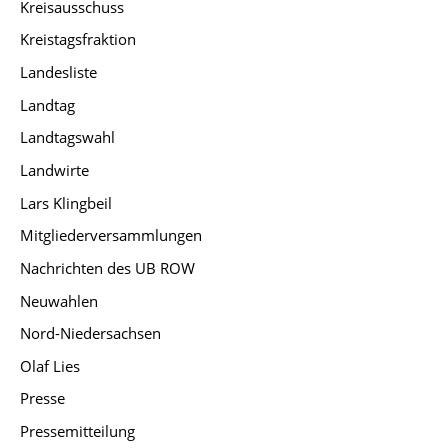
Kreisausschuss
Kreistagsfraktion
Landesliste
Landtag
Landtagswahl
Landwirte
Lars Klingbeil
Mitgliederversammlungen
Nachrichten des UB ROW
Neuwahlen
Nord-Niedersachsen
Olaf Lies
Presse
Pressemitteilung