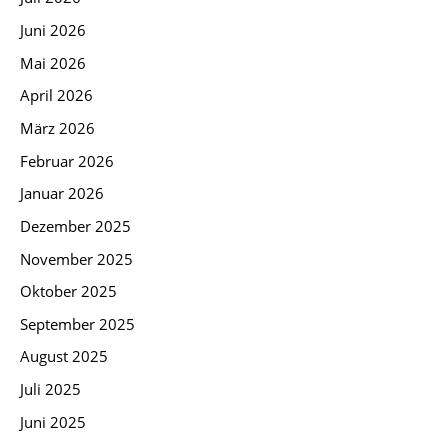
Juni 2026
Mai 2026
April 2026
März 2026
Februar 2026
Januar 2026
Dezember 2025
November 2025
Oktober 2025
September 2025
August 2025
Juli 2025
Juni 2025