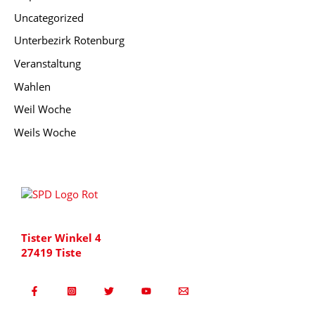
Uncategorized
Unterbezirk Rotenburg
Veranstaltung
Wahlen
Weil Woche
Weils Woche
Tister Winkel 4
27419 Tiste