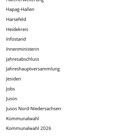
Hapag-Hallen
Harsefeld
Heidekreis
Infostand
Innenministerin
Jahresabschluss
Jahreshauptversammlung
Jesiden
Jobs
Jusos
Jusos Nord-Niedersachsen
Kommunalwahl
Kommunalwahl 2026