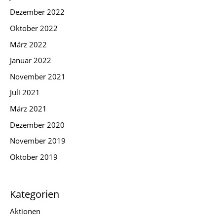
Dezember 2022
Oktober 2022
März 2022
Januar 2022
November 2021
Juli 2021
März 2021
Dezember 2020
November 2019
Oktober 2019
Kategorien
Aktionen