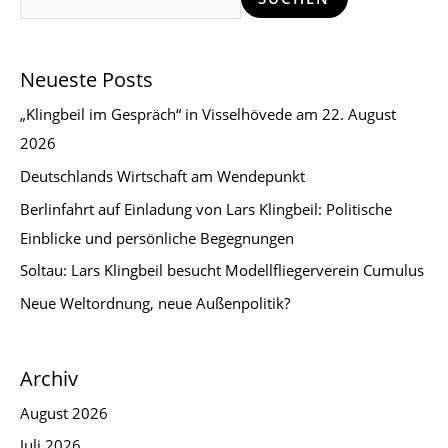
Neueste Posts
„Klingbeil im Gespräch“ in Visselhövede am 22. August
2026
Deutschlands Wirtschaft am Wendepunkt
Berlinfahrt auf Einladung von Lars Klingbeil: Politische
Einblicke und persönliche Begegnungen
Soltau: Lars Klingbeil besucht Modellfliegerverein Cumulus
Neue Weltordnung, neue Außenpolitik?
Archiv
August 2026
Juli 2026