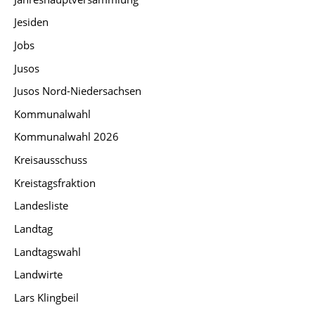
Jesiden
Jobs
Jusos
Jusos Nord-Niedersachsen
Kommunalwahl
Kommunalwahl 2026
Kreisausschuss
Kreistagsfraktion
Landesliste
Landtag
Landtagswahl
Landwirte
Lars Klingbeil