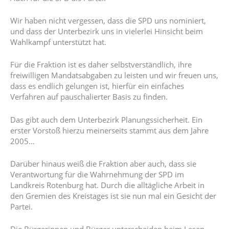
Wir haben nicht vergessen, dass die SPD uns nominiert,
und dass der Unterbezirk uns in vielerlei Hinsicht beim
Wahlkampf unterstützt hat.
Für die Fraktion ist es daher selbstverständlich, ihre
freiwilligen Mandatsabgaben zu leisten und wir freuen uns,
dass es endlich gelungen ist, hierfür ein einfaches
Verfahren auf pauschalierter Basis zu finden.
Das gibt auch dem Unterbezirk Planungssicherheit. Ein
erster Vorstoß hierzu meinerseits stammt aus dem Jahre
2005…
Darüber hinaus weiß die Fraktion aber auch, dass sie
Verantwortung für die Wahrnehmung der SPD im
Landkreis Rotenburg hat. Durch die alltägliche Arbeit in
den Gremien des Kreistages ist sie nun mal ein Gesicht der
Partei.