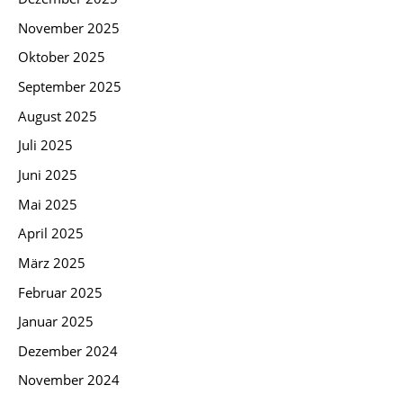
November 2025
Oktober 2025
September 2025
August 2025
Juli 2025
Juni 2025
Mai 2025
April 2025
März 2025
Februar 2025
Januar 2025
Dezember 2024
November 2024