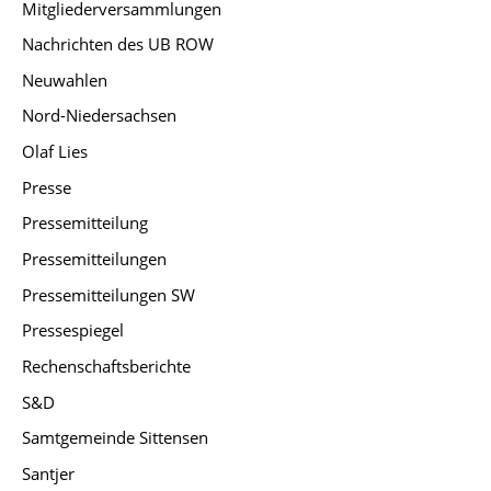
Mitgliederversammlungen
Nachrichten des UB ROW
Neuwahlen
Nord-Niedersachsen
Olaf Lies
Presse
Pressemitteilung
Pressemitteilungen
Pressemitteilungen SW
Pressespiegel
Rechenschaftsberichte
S&D
Samtgemeinde Sittensen
Santjer