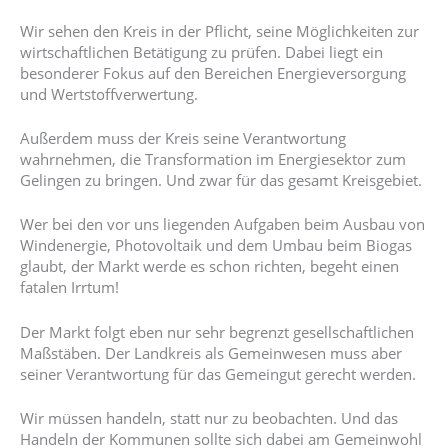
Wir sehen den Kreis in der Pflicht, seine Möglichkeiten zur
wirtschaftlichen Betätigung zu prüfen. Dabei liegt ein
besonderer Fokus auf den Bereichen Energieversorgung
und Wertstoffverwertung.
Außerdem muss der Kreis seine Verantwortung
wahrnehmen, die Transformation im Energiesektor zum
Gelingen zu bringen. Und zwar für das gesamt Kreisgebiet.
Wer bei den vor uns liegenden Aufgaben beim Ausbau von
Windenergie, Photovoltaik und dem Umbau beim Biogas
glaubt, der Markt werde es schon richten, begeht einen
fatalen Irrtum!
Der Markt folgt eben nur sehr begrenzt gesellschaftlichen
Maßstäben. Der Landkreis als Gemeinwesen muss aber
seiner Verantwortung für das Gemeingut gerecht werden.
Wir müssen handeln, statt nur zu beobachten. Und das
Handeln der Kommunen sollte sich dabei am Gemeinwohl