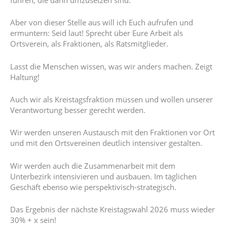
führen, die dann umzusetzen sind.
Aber von dieser Stelle aus will ich Euch aufrufen und
ermuntern: Seid laut! Sprecht über Eure Arbeit als
Ortsverein, als Fraktionen, als Ratsmitglieder.
Lasst die Menschen wissen, was wir anders machen. Zeigt
Haltung!
Auch wir als Kreistagsfraktion müssen und wollen unserer
Verantwortung besser gerecht werden.
Wir werden unseren Austausch mit den Fraktionen vor Ort
und mit den Ortsvereinen deutlich intensiver gestalten.
Wir werden auch die Zusammenarbeit mit dem
Unterbezirk intensivieren und ausbauen. Im täglichen
Geschäft ebenso wie perspektivisch-strategisch.
Das Ergebnis der nächste Kreistagswahl 2026 muss wieder
30% + x sein!