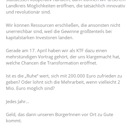
Landkreis Möglichkeiten eröffnen, die tatsächlich innovativ
und revolutionär sind.
Wir können Ressourcen erschließen, die ansonsten nicht
unerreichbar sind, weil die Gewinne größtenteils bei
kapitalstarken Investoren landen.
Gerade am 17. April haben wir als KTF dazu einen
mehrstündigen Vortrag gehört, der uns klargemacht hat,
welche Chancen die Transformation eröffnet.
Ist es die „Ruhe“ wert, sich mit 200.000 Euro zufrieden zu
geben? Oder lohnt sich die Mehrarbeit, wenn vielleicht 2
Mio. Euro möglich sind?
Jedes Jahr…
Geld, das dann unseren BürgerInnen vor Ort zu Gute
kommt.