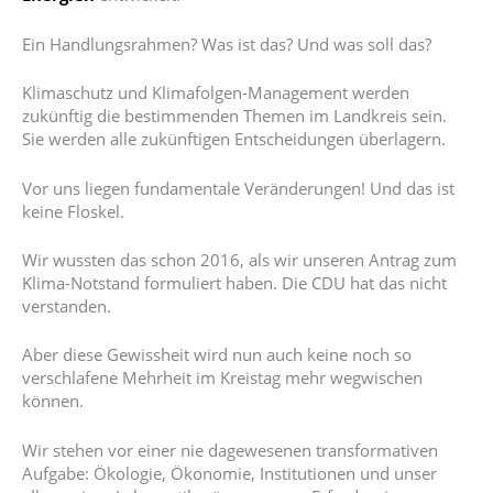
Ein Handlungsrahmen? Was ist das? Und was soll das?
Klimaschutz und Klimafolgen-Management werden
zukünftig die bestimmenden Themen im Landkreis sein.
Sie werden alle zukünftigen Entscheidungen überlagern.
Vor uns liegen fundamentale Veränderungen! Und das ist
keine Floskel.
Wir wussten das schon 2016, als wir unseren Antrag zum
Klima-Notstand formuliert haben. Die CDU hat das nicht
verstanden.
Aber diese Gewissheit wird nun auch keine noch so
verschlafene Mehrheit im Kreistag mehr wegwischen
können.
Wir stehen vor einer nie dagewesenen transformativen
Aufgabe: Ökologie, Ökonomie, Institutionen und unser