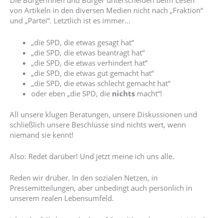
Die Bürgerinnen und Bürger unterscheiden beim Lesen
von Artikeln in den diversen Medien nicht nach „Fraktion“
und „Partei“. Letztlich ist es immer…
„die SPD, die etwas gesagt hat“
„die SPD, die etwas beantragt hat“
„die SPD, die etwas verhindert hat“
„die SPD, die etwas gut gemacht hat“
„die SPD, die etwas schlecht gemacht hat“
oder eben „die SPD, die
nichts
macht“!
All unsere klugen Beratungen, unsere Diskussionen und
schließlich unsere Beschlüsse sind nichts wert, wenn
niemand sie kennt!
Also: Redet darüber! Und jetzt meine ich uns alle.
Reden wir drüber. In den sozialen Netzen, in
Pressemitteilungen, aber unbedingt auch persönlich in
unserem realen Lebensumfeld.