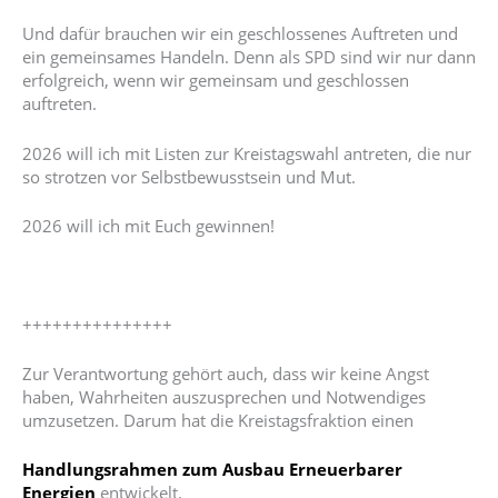
Und dafür brauchen wir ein geschlossenes Auftreten und
ein gemeinsames Handeln. Denn als SPD sind wir nur dann
erfolgreich, wenn wir gemeinsam und geschlossen
auftreten.
2026 will ich mit Listen zur Kreistagswahl antreten, die nur
so strotzen vor Selbstbewusstsein und Mut.
2026 will ich mit Euch gewinnen!
+++++++++++++++
Zur Verantwortung gehört auch, dass wir keine Angst
haben, Wahrheiten auszusprechen und Notwendiges
umzusetzen. Darum hat die Kreistagsfraktion einen
Handlungsrahmen zum Ausbau Erneuerbarer
Energien
entwickelt.