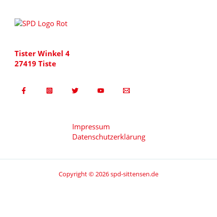
Tister Winkel 4
27419 Tiste
Impressum
Datenschutzerklärung
Copyright © 2026 spd-sittensen.de