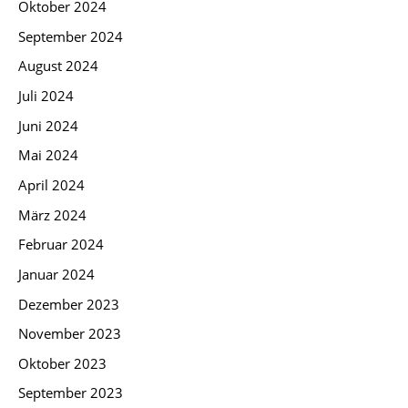
Oktober 2024
September 2024
August 2024
Juli 2024
Juni 2024
Mai 2024
April 2024
März 2024
Februar 2024
Januar 2024
Dezember 2023
November 2023
Oktober 2023
September 2023