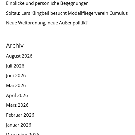
Einblicke und persönliche Begegnungen
Soltau: Lars Klingbeil besucht Modellfliegerverein Cumulus
Neue Weltordnung, neue Außenpolitik?
Archiv
August 2026
Juli 2026
Juni 2026
Mai 2026
April 2026
März 2026
Februar 2026
Januar 2026
Dezember 2025