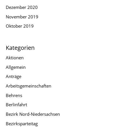
Dezember 2020
November 2019
Oktober 2019
Kategorien
Aktionen
Allgemein
Anträge
Arbeitsgemeinschaften
Behrens
Berlinfahrt
Bezirk Nord-Niedersachsen
Bezirksparteitag