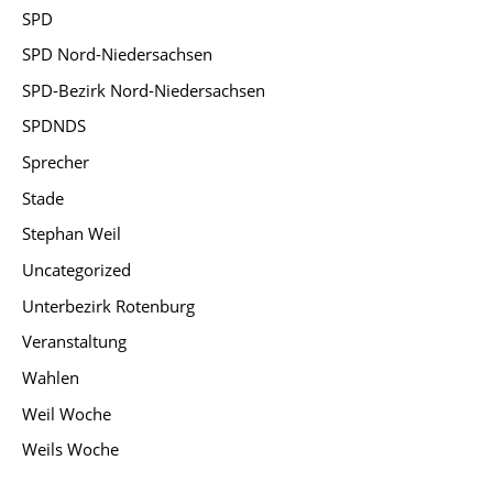
SPD
SPD Nord-Niedersachsen
SPD-Bezirk Nord-Niedersachsen
SPDNDS
Sprecher
Stade
Stephan Weil
Uncategorized
Unterbezirk Rotenburg
Veranstaltung
Wahlen
Weil Woche
Weils Woche