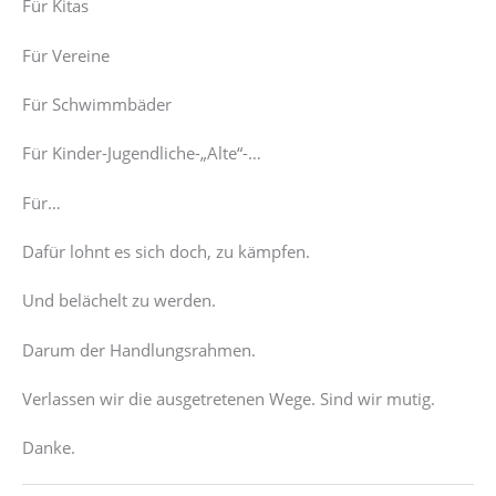
Für Kitas
Für Vereine
Für Schwimmbäder
Für Kinder-Jugendliche-„Alte“-…
Für…
Dafür lohnt es sich doch, zu kämpfen.
Und belächelt zu werden.
Darum der Handlungsrahmen.
Verlassen wir die ausgetretenen Wege. Sind wir mutig.
Danke.