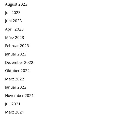
August 2023
Juli 2023
Juni 2023
April 2023
März 2023
Februar 2023
Januar 2023
Dezember 2022
Oktober 2022
März 2022
Januar 2022
November 2021
Juli 2021
März 2021