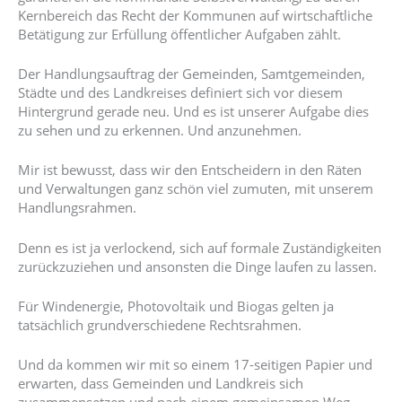
Kernbereich das Recht der Kommunen auf wirtschaftliche
Betätigung zur Erfüllung öffentlicher Aufgaben zählt.
Der Handlungsauftrag der Gemeinden, Samtgemeinden,
Städte und des Landkreises definiert sich vor diesem
Hintergrund gerade neu. Und es ist unserer Aufgabe dies
zu sehen und zu erkennen. Und anzunehmen.
Mir ist bewusst, dass wir den Entscheidern in den Räten
und Verwaltungen ganz schön viel zumuten, mit unserem
Handlungsrahmen.
Denn es ist ja verlockend, sich auf formale Zuständigkeiten
zurückzuziehen und ansonsten die Dinge laufen zu lassen.
Für Windenergie, Photovoltaik und Biogas gelten ja
tatsächlich grundverschiedene Rechtsrahmen.
Und da kommen wir mit so einem 17-seitigen Papier und
erwarten, dass Gemeinden und Landkreis sich