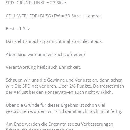
SPD+GRÜNE+LINKE = 23 Sitze
CDU+WFB+FDP+BLZG+FW = 30 Sitze + Landrat
Rest = 1 Sitz
Das sieht zunächst gar nicht mal so schlecht aus.
Aber: Sind wir damit wirklich zufrieden?
Verantwortung heißt auch Ehrlichkeit.
Schauen wir uns die Gewinne und Verluste an, dann sehen
wir: Die SPD hat verloren. Über 2%-Punkte. Da tröstet mich
der Verlust bei den Konservativen auch nicht wirklich.
Über die Gründe für dieses Ergebnis ist schon viel
gesprochen worden, wir sind damit auch noch nicht fertig.
Am Ende werden die Erkenntnisse zu Verbesserungen