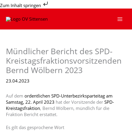
Zum
Zum Inhalt springen
Inhalt
springen
Mündlicher Bericht des SPD-
Kreistagsfraktionsvorsitzenden
Bernd Wölbern 2023
23.04.2023
Auf dem
ordentlichen SPD-Unterbezirksparteitag am
Samstag, 22. April 2023
hat der Vorsitzende der
SPD-
Kreistagsfraktion
, Bernd Wölbern, mündlich für die
Fraktion Bericht erstattet.
Es gilt das gesprochene Wort