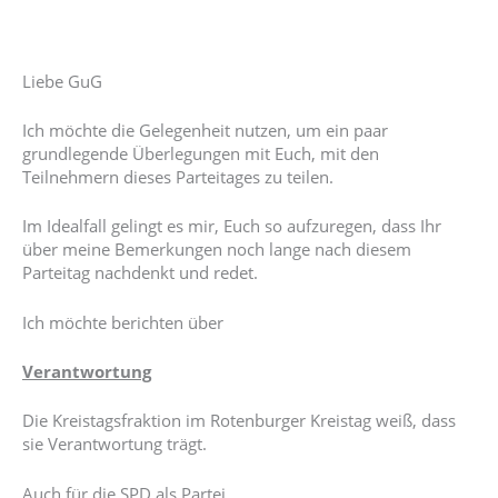
Liebe GuG
Ich möchte die Gelegenheit nutzen, um ein paar
grundlegende Überlegungen mit Euch, mit den
Teilnehmern dieses Parteitages zu teilen.
Im Idealfall gelingt es mir, Euch so aufzuregen, dass Ihr
über meine Bemerkungen noch lange nach diesem
Parteitag nachdenkt und redet.
Ich möchte berichten über
Verantwortung
Die Kreistagsfraktion im Rotenburger Kreistag weiß, dass
sie Verantwortung trägt.
Auch für die SPD als Partei.