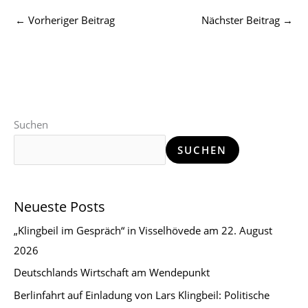
←
Vorheriger Beitrag
Nächster Beitrag
→
Suchen
SUCHEN
Neueste Posts
„Klingbeil im Gespräch“ in Visselhövede am 22. August
2026
Deutschlands Wirtschaft am Wendepunkt
Berlinfahrt auf Einladung von Lars Klingbeil: Politische