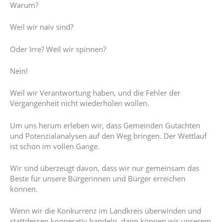
Warum?
Weil wir naiv sind?
Oder Irre? Weil wir spinnen?
Nein!
Weil wir Verantwortung haben, und die Fehler der
Vergangenheit nicht wiederholen wollen.
Um uns herum erleben wir, dass Gemeinden Gutachten
und Potenzialanalysen auf den Weg bringen. Der Wettlauf
ist schon im vollen Gange.
Wir sind überzeugt davon, dass wir nur gemeinsam das
Beste für unsere Bürgerinnen und Bürger erreichen
können.
Wenn wir die Konkurrenz im Landkreis überwinden und
stattdessen kooperativ handeln, dann können wir unserem