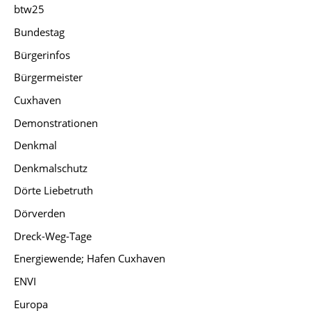
btw25
Bundestag
Bürgerinfos
Bürgermeister
Cuxhaven
Demonstrationen
Denkmal
Denkmalschutz
Dörte Liebetruth
Dörverden
Dreck-Weg-Tage
Energiewende; Hafen Cuxhaven
ENVI
Europa