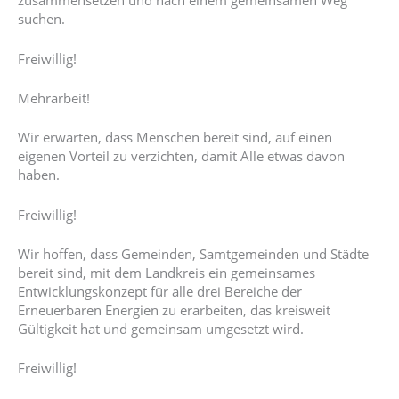
zusammensetzen und nach einem gemeinsamen Weg
suchen.
Freiwillig!
Mehrarbeit!
Wir erwarten, dass Menschen bereit sind, auf einen
eigenen Vorteil zu verzichten, damit Alle etwas davon
haben.
Freiwillig!
Wir hoffen, dass Gemeinden, Samtgemeinden und Städte
bereit sind, mit dem Landkreis ein gemeinsames
Entwicklungskonzept für alle drei Bereiche der
Erneuerbaren Energien zu erarbeiten, das kreisweit
Gültigkeit hat und gemeinsam umgesetzt wird.
Freiwillig!