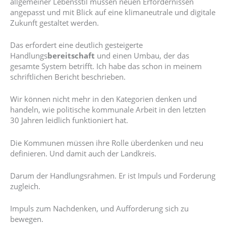
allgemeiner Lebensstil müssen neuen Erfordernissen
angepasst und mit Blick auf eine klimaneutrale und digitale
Zukunft gestaltet werden.
Das erfordert eine deutlich gesteigerte
Handlungs
bereitschaft
und einen Umbau, der das
gesamte System betrifft. Ich habe das schon in meinem
schriftlichen Bericht beschrieben.
Wir können nicht mehr in den Kategorien denken und
handeln, wie politische kommunale Arbeit in den letzten
30 Jahren leidlich funktioniert hat.
Die Kommunen müssen ihre Rolle überdenken und neu
definieren. Und damit auch der Landkreis.
Darum der Handlungsrahmen. Er ist Impuls und Forderung
zugleich.
Impuls zum Nachdenken, und Aufforderung sich zu
bewegen.