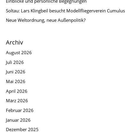
Einblicke und persönliche Begegnungen
Soltau: Lars Klingbeil besucht Modellfliegerverein Cumulus
Neue Weltordnung, neue Außenpolitik?
Archiv
August 2026
Juli 2026
Juni 2026
Mai 2026
April 2026
März 2026
Februar 2026
Januar 2026
Dezember 2025