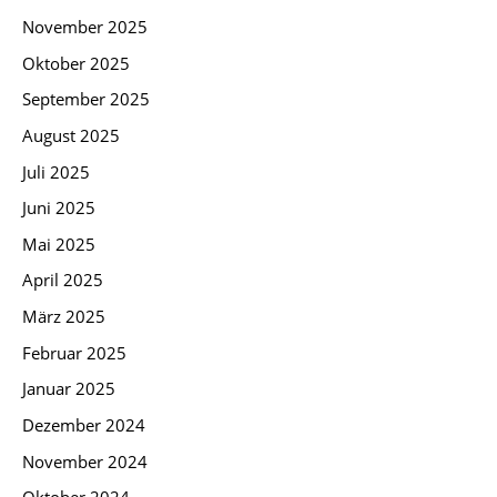
November 2025
Oktober 2025
September 2025
August 2025
Juli 2025
Juni 2025
Mai 2025
April 2025
März 2025
Februar 2025
Januar 2025
Dezember 2024
November 2024