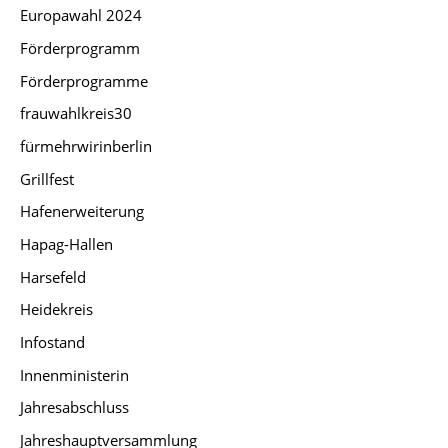
Europawahl 2024
Förderprogramm
Förderprogramme
frauwahlkreis30
fürmehrwirinberlin
Grillfest
Hafenerweiterung
Hapag-Hallen
Harsefeld
Heidekreis
Infostand
Innenministerin
Jahresabschluss
Jahreshauptversammlung