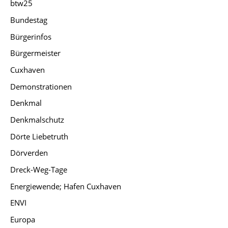
btw25
Bundestag
Bürgerinfos
Bürgermeister
Cuxhaven
Demonstrationen
Denkmal
Denkmalschutz
Dörte Liebetruth
Dörverden
Dreck-Weg-Tage
Energiewende; Hafen Cuxhaven
ENVI
Europa