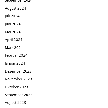
September 2024
August 2024
Juli 2024
Juni 2024
Mai 2024
April 2024
März 2024
Februar 2024
Januar 2024
Dezember 2023
November 2023
Oktober 2023
September 2023
August 2023