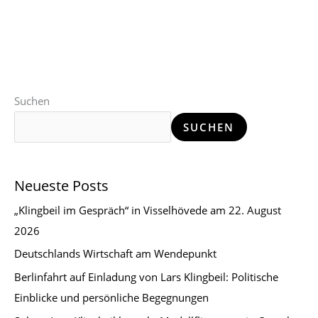
Suchen
SUCHEN
Neueste Posts
„Klingbeil im Gespräch“ in Visselhövede am 22. August
2026
Deutschlands Wirtschaft am Wendepunkt
Berlinfahrt auf Einladung von Lars Klingbeil: Politische
Einblicke und persönliche Begegnungen