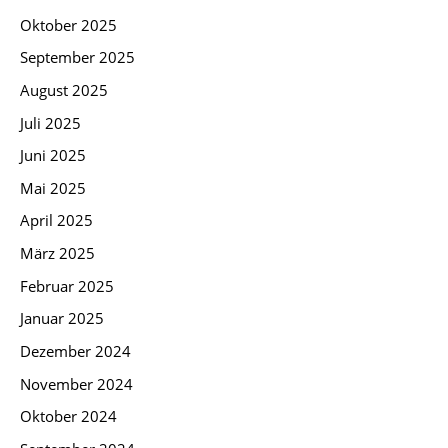
Oktober 2025
September 2025
August 2025
Juli 2025
Juni 2025
Mai 2025
April 2025
März 2025
Februar 2025
Januar 2025
Dezember 2024
November 2024
Oktober 2024