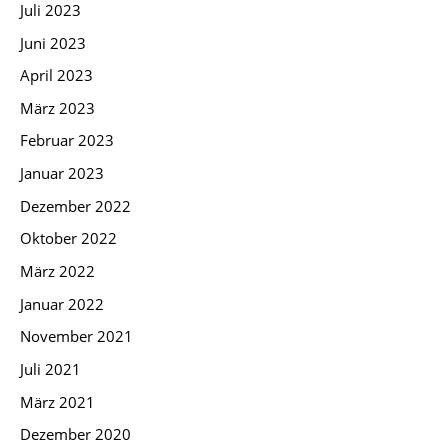
Juli 2023
Juni 2023
April 2023
März 2023
Februar 2023
Januar 2023
Dezember 2022
Oktober 2022
März 2022
Januar 2022
November 2021
Juli 2021
März 2021
Dezember 2020