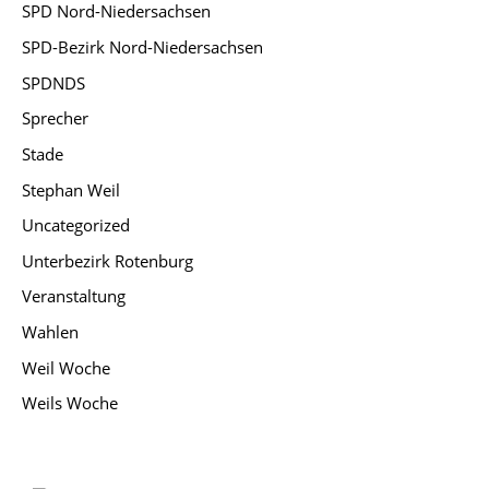
SPD Nord-Niedersachsen
SPD-Bezirk Nord-Niedersachsen
SPDNDS
Sprecher
Stade
Stephan Weil
Uncategorized
Unterbezirk Rotenburg
Veranstaltung
Wahlen
Weil Woche
Weils Woche