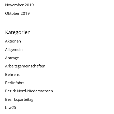
November 2019
Oktober 2019
Kategorien
Aktionen
Allgemein
Anträge
Arbeitsgemeinschaften
Behrens
Berlinfahrt
Bezirk Nord-Niedersachsen
Bezirksparteitag
btw25