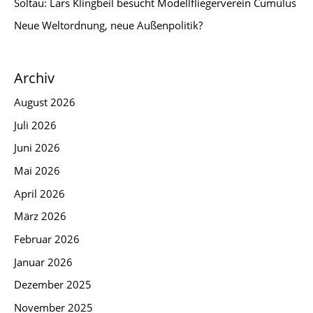
Soltau: Lars Klingbeil besucht Modellfliegerverein Cumulus
Neue Weltordnung, neue Außenpolitik?
Archiv
August 2026
Juli 2026
Juni 2026
Mai 2026
April 2026
März 2026
Februar 2026
Januar 2026
Dezember 2025
November 2025