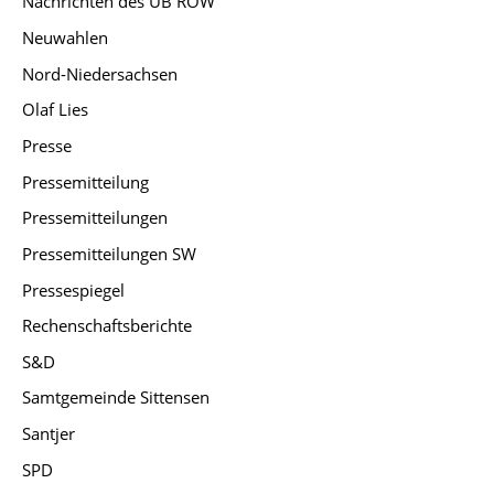
Nachrichten des UB ROW
Neuwahlen
Nord-Niedersachsen
Olaf Lies
Presse
Pressemitteilung
Pressemitteilungen
Pressemitteilungen SW
Pressespiegel
Rechenschaftsberichte
S&D
Samtgemeinde Sittensen
Santjer
SPD