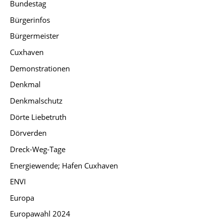
Bundestag
Bürgerinfos
Bürgermeister
Cuxhaven
Demonstrationen
Denkmal
Denkmalschutz
Dörte Liebetruth
Dörverden
Dreck-Weg-Tage
Energiewende; Hafen Cuxhaven
ENVI
Europa
Europawahl 2024