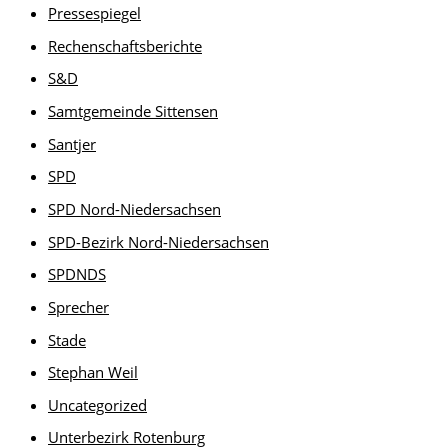
Pressespiegel
Rechenschaftsberichte
S&D
Samtgemeinde Sittensen
Santjer
SPD
SPD Nord-Niedersachsen
SPD-Bezirk Nord-Niedersachsen
SPDNDS
Sprecher
Stade
Stephan Weil
Uncategorized
Unterbezirk Rotenburg