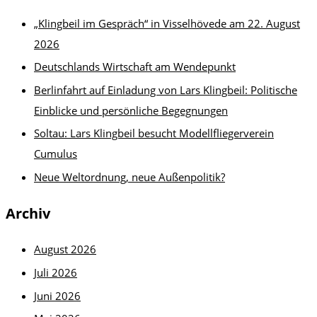
„Klingbeil im Gespräch“ in Visselhövede am 22. August
2026
Deutschlands Wirtschaft am Wendepunkt
Berlinfahrt auf Einladung von Lars Klingbeil: Politische
Einblicke und persönliche Begegnungen
Soltau: Lars Klingbeil besucht Modellfliegerverein
Cumulus
Neue Weltordnung, neue Außenpolitik?
Archiv
August 2026
Juli 2026
Juni 2026