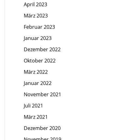
April 2023
März 2023
Februar 2023
Januar 2023
Dezember 2022
Oktober 2022
März 2022
Januar 2022
November 2021
Juli 2021
März 2021
Dezember 2020
November 2019