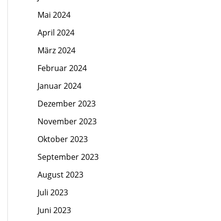
Mai 2024
April 2024
März 2024
Februar 2024
Januar 2024
Dezember 2023
November 2023
Oktober 2023
September 2023
August 2023
Juli 2023
Juni 2023