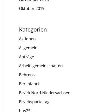
Oktober 2019
Kategorien
Aktionen
Allgemein
Anträge
Arbeitsgemeinschaften
Behrens
Berlinfahrt
Bezirk Nord-Niedersachsen
Bezirksparteitag
btw25