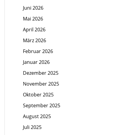
Juni 2026
Mai 2026
April 2026
März 2026
Februar 2026
Januar 2026
Dezember 2025
November 2025
Oktober 2025
September 2025
August 2025
Juli 2025