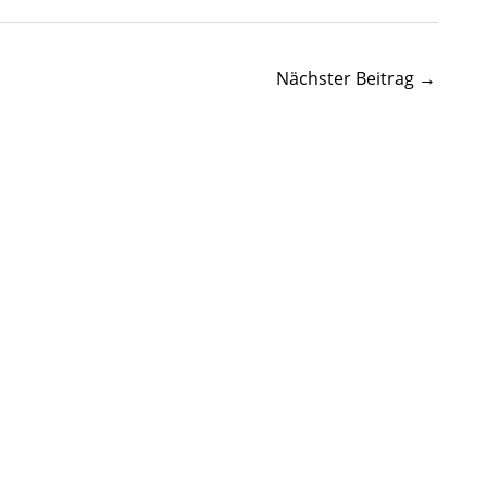
Nächster Beitrag
→