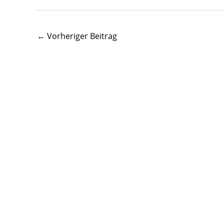
←
Vorheriger Beitrag