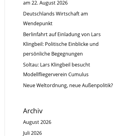
am 22. August 2026
Deutschlands Wirtschaft am
Wendepunkt
Berlinfahrt auf Einladung von Lars
Klingbeil: Politische Einblicke und
persönliche Begegnungen
Soltau: Lars Klingbeil besucht
Modellfliegerverein Cumulus
Neue Weltordnung, neue Außenpolitik?
Archiv
August 2026
Juli 2026