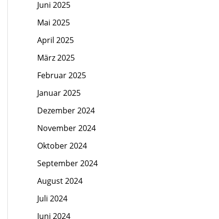
Juni 2025
Mai 2025
April 2025
März 2025
Februar 2025
Januar 2025
Dezember 2024
November 2024
Oktober 2024
September 2024
August 2024
Juli 2024
Juni 2024