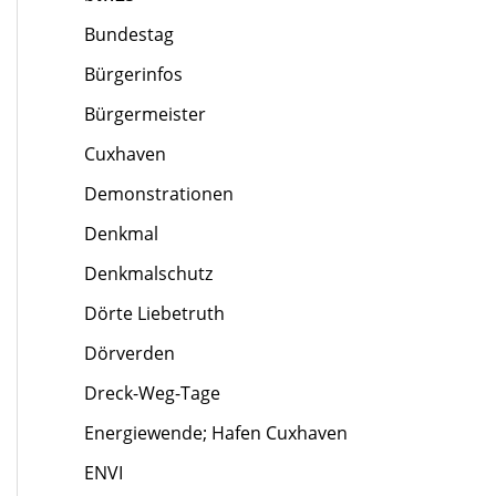
Bundestag
Bürgerinfos
Bürgermeister
Cuxhaven
Demonstrationen
Denkmal
Denkmalschutz
Dörte Liebetruth
Dörverden
Dreck-Weg-Tage
Energiewende; Hafen Cuxhaven
ENVI