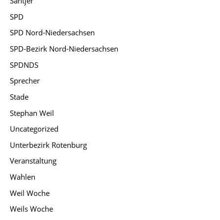
Santjer
SPD
SPD Nord-Niedersachsen
SPD-Bezirk Nord-Niedersachsen
SPDNDS
Sprecher
Stade
Stephan Weil
Uncategorized
Unterbezirk Rotenburg
Veranstaltung
Wahlen
Weil Woche
Weils Woche