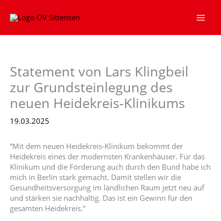
Zum
springen
Inhalt
springen
Statement von Lars Klingbeil
zur Grundsteinlegung des
neuen Heidekreis-Klinikums
19.03.2025
“Mit dem neuen Heidekreis-Klinikum bekommt der
Heidekreis eines der modernsten Krankenhäuser. Für das
Klinikum und die Förderung auch durch den Bund habe ich
mich in Berlin stark gemacht. Damit stellen wir die
Gesundheitsversorgung im ländlichen Raum jetzt neu auf
und stärken sie nachhaltig. Das ist ein Gewinn für den
gesamten Heidekreis.”