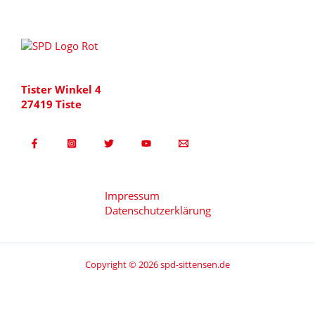
Tister Winkel 4
27419 Tiste
Impressum
Datenschutzerklärung
Copyright © 2026 spd-sittensen.de