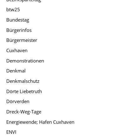
btw25
Bundestag
Bürgerinfos
Bürgermeister
Cuxhaven
Demonstrationen
Denkmal
Denkmalschutz
Dörte Liebetruth
Dörverden
Dreck-Weg-Tage
Energiewende; Hafen Cuxhaven
ENVI