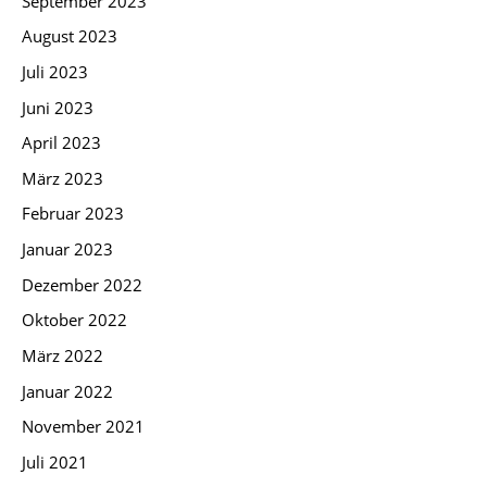
September 2023
August 2023
Juli 2023
Juni 2023
April 2023
März 2023
Februar 2023
Januar 2023
Dezember 2022
Oktober 2022
März 2022
Januar 2022
November 2021
Juli 2021