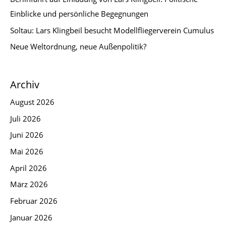
Einblicke und persönliche Begegnungen
Soltau: Lars Klingbeil besucht Modellfliegerverein Cumulus
Neue Weltordnung, neue Außenpolitik?
Archiv
August 2026
Juli 2026
Juni 2026
Mai 2026
April 2026
März 2026
Februar 2026
Januar 2026