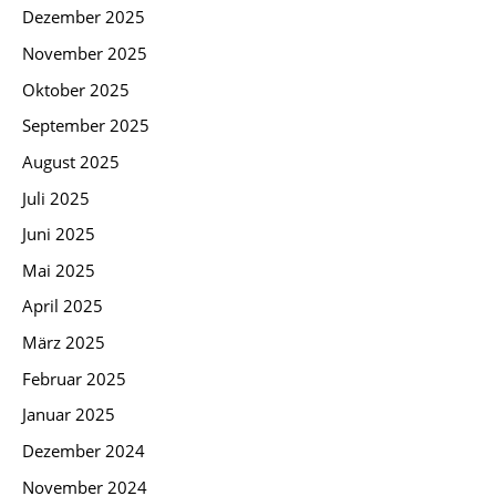
Dezember 2025
November 2025
Oktober 2025
September 2025
August 2025
Juli 2025
Juni 2025
Mai 2025
April 2025
März 2025
Februar 2025
Januar 2025
Dezember 2024
November 2024