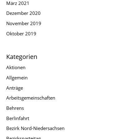
März 2021
Dezember 2020
November 2019
Oktober 2019
Kategorien
Aktionen
Allgemein
Anträge
Arbeitsgemeinschaften
Behrens
Berlinfahrt
Bezirk Nord-Niedersachsen
Bezirksparteitag