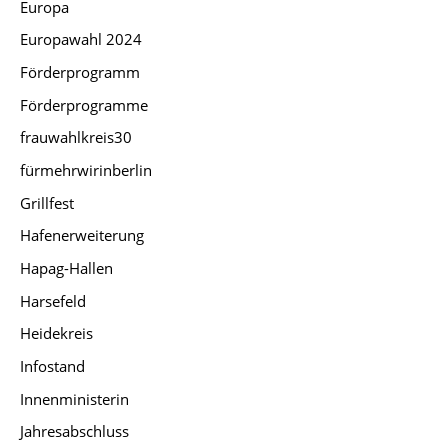
Europa
Europawahl 2024
Förderprogramm
Förderprogramme
frauwahlkreis30
fürmehrwirinberlin
Grillfest
Hafenerweiterung
Hapag-Hallen
Harsefeld
Heidekreis
Infostand
Innenministerin
Jahresabschluss