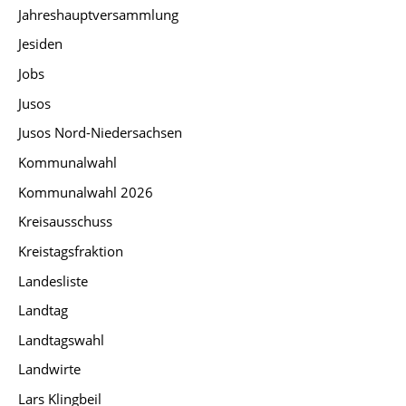
Jahreshauptversammlung
Jesiden
Jobs
Jusos
Jusos Nord-Niedersachsen
Kommunalwahl
Kommunalwahl 2026
Kreisausschuss
Kreistagsfraktion
Landesliste
Landtag
Landtagswahl
Landwirte
Lars Klingbeil