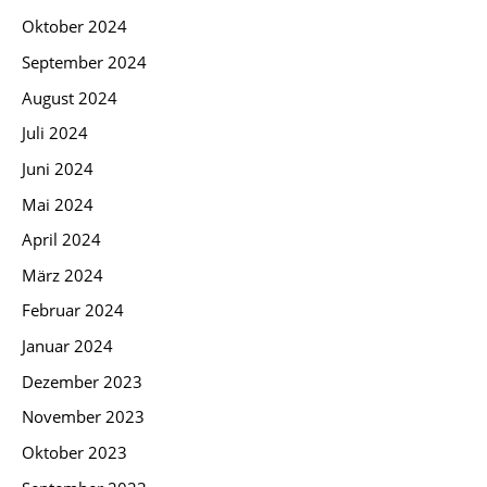
Oktober 2024
September 2024
August 2024
Juli 2024
Juni 2024
Mai 2024
April 2024
März 2024
Februar 2024
Januar 2024
Dezember 2023
November 2023
Oktober 2023