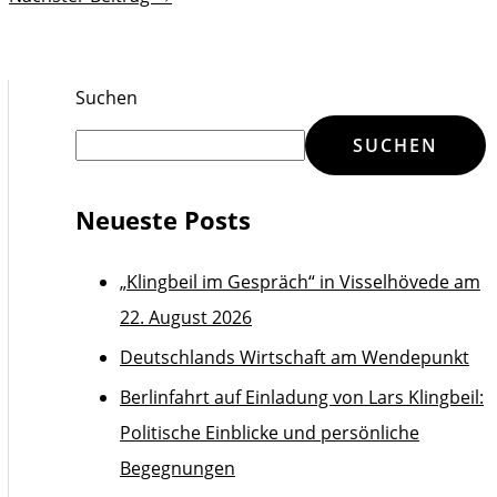
Suchen
SUCHEN
Neueste Posts
„Klingbeil im Gespräch“ in Visselhövede am
22. August 2026
Deutschlands Wirtschaft am Wendepunkt
Berlinfahrt auf Einladung von Lars Klingbeil:
Politische Einblicke und persönliche
Begegnungen