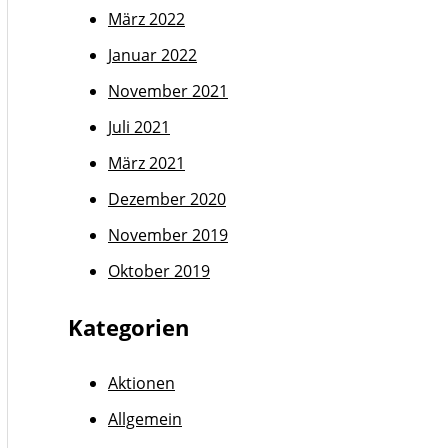
März 2022
Januar 2022
November 2021
Juli 2021
März 2021
Dezember 2020
November 2019
Oktober 2019
Kategorien
Aktionen
Allgemein