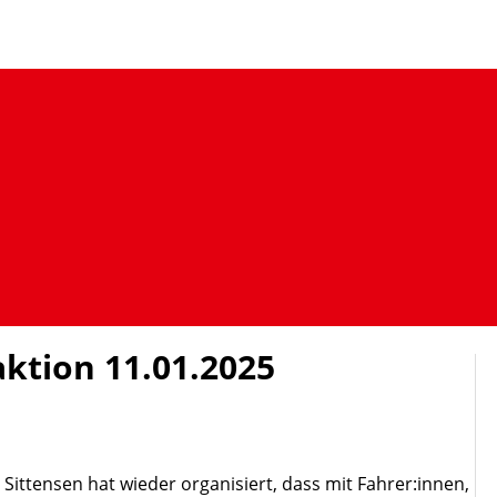
tion 11.01.2025
Sittensen hat wieder organisiert, dass mit Fahrer:innen,