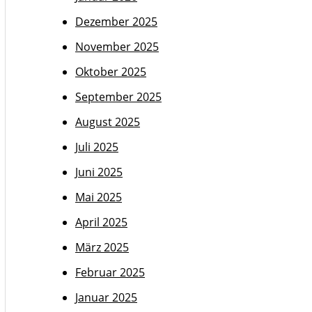
Dezember 2025
November 2025
Oktober 2025
September 2025
August 2025
Juli 2025
Juni 2025
Mai 2025
April 2025
März 2025
Februar 2025
Januar 2025