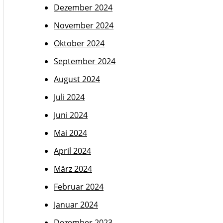
Dezember 2024
November 2024
Oktober 2024
September 2024
August 2024
Juli 2024
Juni 2024
Mai 2024
April 2024
März 2024
Februar 2024
Januar 2024
Dezember 2023