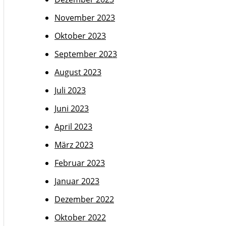
November 2023
Oktober 2023
September 2023
August 2023
Juli 2023
Juni 2023
April 2023
März 2023
Februar 2023
Januar 2023
Dezember 2022
Oktober 2022