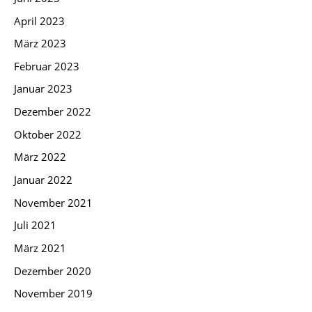
April 2023
März 2023
Februar 2023
Januar 2023
Dezember 2022
Oktober 2022
März 2022
Januar 2022
November 2021
Juli 2021
März 2021
Dezember 2020
November 2019