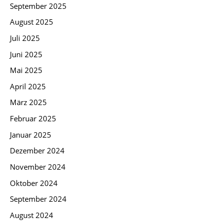
September 2025
August 2025
Juli 2025
Juni 2025
Mai 2025
April 2025
März 2025
Februar 2025
Januar 2025
Dezember 2024
November 2024
Oktober 2024
September 2024
August 2024