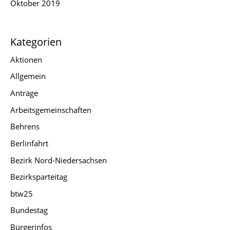
Oktober 2019
Kategorien
Aktionen
Allgemein
Anträge
Arbeitsgemeinschaften
Behrens
Berlinfahrt
Bezirk Nord-Niedersachsen
Bezirksparteitag
btw25
Bundestag
Bürgerinfos