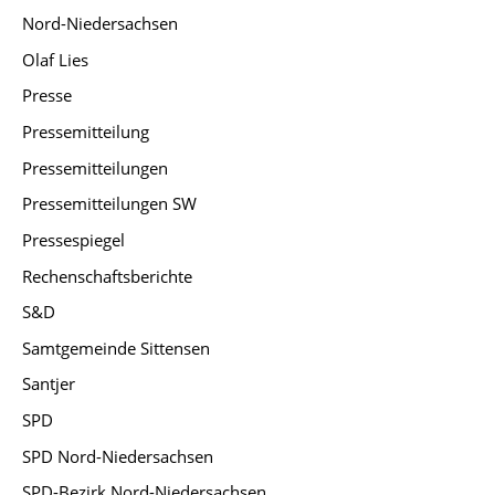
Nord-Niedersachsen
Olaf Lies
Presse
Pressemitteilung
Pressemitteilungen
Pressemitteilungen SW
Pressespiegel
Rechenschaftsberichte
S&D
Samtgemeinde Sittensen
Santjer
SPD
SPD Nord-Niedersachsen
SPD-Bezirk Nord-Niedersachsen