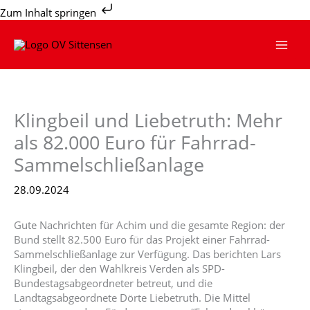
Zum
Zum Inhalt springen
Inhalt
springen
Klingbeil und Liebetruth: Mehr
als 82.000 Euro für Fahrrad-
Sammelschließanlage
28.09.2024
Gute Nachrichten für Achim und die gesamte Region: der
Bund stellt 82.500 Euro für das Projekt einer Fahrrad-
Sammelschließanlage zur Verfügung. Das berichten Lars
Klingbeil, der den Wahlkreis Verden als SPD-
Bundestagsabgeordneter betreut, und die
Landtagsabgeordnete Dörte Liebetruth. Die Mittel