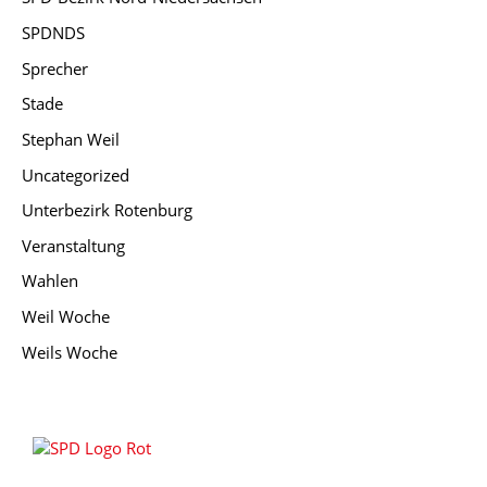
SPDNDS
Sprecher
Stade
Stephan Weil
Uncategorized
Unterbezirk Rotenburg
Veranstaltung
Wahlen
Weil Woche
Weils Woche