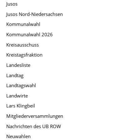
Jusos
Jusos Nord-Niedersachsen
Kommunalwahl
Kommunalwahl 2026
Kreisausschuss
Kreistagsfraktion
Landesliste
Landtag
Landtagswahl
Landwirte
Lars Klingbeil
Mitgliederversammlungen
Nachrichten des UB ROW
Neuwahlen