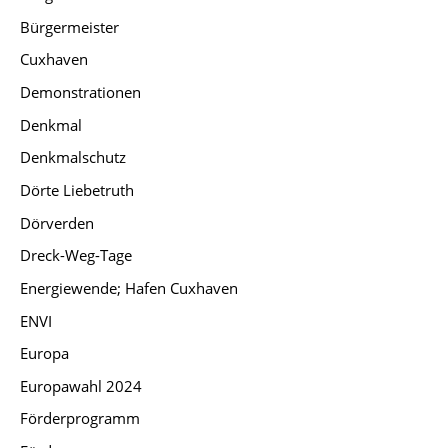
Bürgermeister
Cuxhaven
Demonstrationen
Denkmal
Denkmalschutz
Dörte Liebetruth
Dörverden
Dreck-Weg-Tage
Energiewende; Hafen Cuxhaven
ENVI
Europa
Europawahl 2024
Förderprogramm