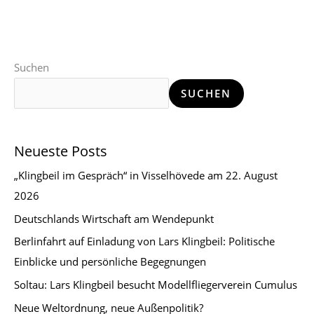
Suchen
SUCHEN
Neueste Posts
„Klingbeil im Gespräch“ in Visselhövede am 22. August
2026
Deutschlands Wirtschaft am Wendepunkt
Berlinfahrt auf Einladung von Lars Klingbeil: Politische
Einblicke und persönliche Begegnungen
Soltau: Lars Klingbeil besucht Modellfliegerverein Cumulus
Neue Weltordnung, neue Außenpolitik?