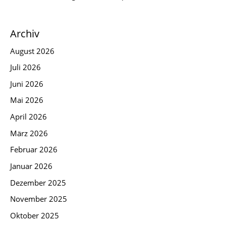
Archiv
August 2026
Juli 2026
Juni 2026
Mai 2026
April 2026
März 2026
Februar 2026
Januar 2026
Dezember 2025
November 2025
Oktober 2025