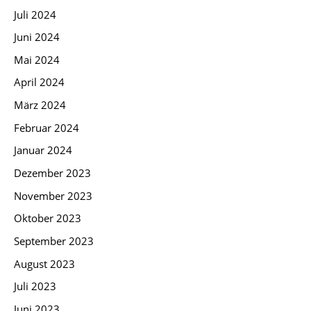
Juli 2024
Juni 2024
Mai 2024
April 2024
März 2024
Februar 2024
Januar 2024
Dezember 2023
November 2023
Oktober 2023
September 2023
August 2023
Juli 2023
Juni 2023