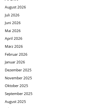
August 2026
Juli 2026
Juni 2026
Mai 2026
April 2026
März 2026
Februar 2026
Januar 2026
Dezember 2025
November 2025
Oktober 2025
September 2025
August 2025