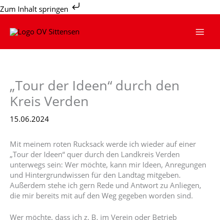
Zum
Zum Inhalt springen
Inhalt
springen
„Tour der Ideen“ durch den
Kreis Verden
15.06.2024
Mit meinem roten Rucksack werde ich wieder auf einer
„Tour der Ideen“ quer durch den Landkreis Verden
unterwegs sein: Wer möchte, kann mir Ideen, Anregungen
und Hintergrundwissen für den Landtag mitgeben.
Außerdem stehe ich gern Rede und Antwort zu Anliegen,
die mir bereits mit auf den Weg gegeben worden sind.
Wer möchte, dass ich z. B. im Verein oder Betrieb