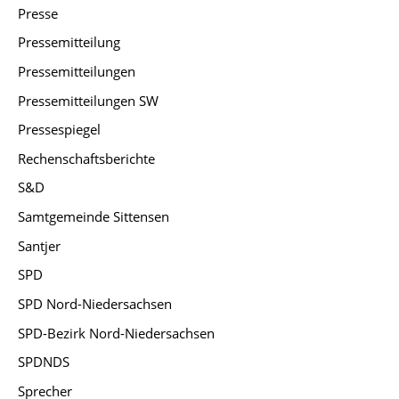
Presse
Pressemitteilung
Pressemitteilungen
Pressemitteilungen SW
Pressespiegel
Rechenschaftsberichte
S&D
Samtgemeinde Sittensen
Santjer
SPD
SPD Nord-Niedersachsen
SPD-Bezirk Nord-Niedersachsen
SPDNDS
Sprecher