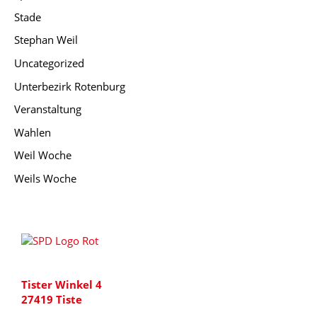
Stade
Stephan Weil
Uncategorized
Unterbezirk Rotenburg
Veranstaltung
Wahlen
Weil Woche
Weils Woche
Tister Winkel 4
27419 Tiste