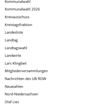
Kommunalwahl
Kommunalwahl 2026
Kreisausschuss
Kreistagsfraktion
Landesliste
Landtag
Landtagswahl
Landwirte
Lars Klingbeil
Mitgliederversammlungen
Nachrichten des UB ROW
Neuwahlen
Nord-Niedersachsen
Olaf Lies