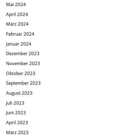
Mai 2024
April 2024
März 2024
Februar 2024
Januar 2024
Dezember 2023
November 2023
Oktober 2023
September 2023
August 2023
Juli 2023
Juni 2023
April 2023
März 2023