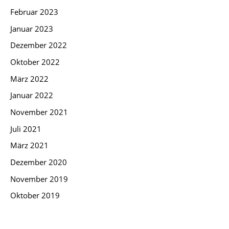
Februar 2023
Januar 2023
Dezember 2022
Oktober 2022
März 2022
Januar 2022
November 2021
Juli 2021
März 2021
Dezember 2020
November 2019
Oktober 2019