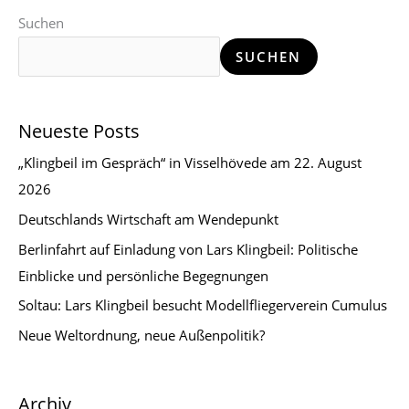
Suchen
SUCHEN
Neueste Posts
„Klingbeil im Gespräch“ in Visselhövede am 22. August
2026
Deutschlands Wirtschaft am Wendepunkt
Berlinfahrt auf Einladung von Lars Klingbeil: Politische
Einblicke und persönliche Begegnungen
Soltau: Lars Klingbeil besucht Modellfliegerverein Cumulus
Neue Weltordnung, neue Außenpolitik?
Archiv