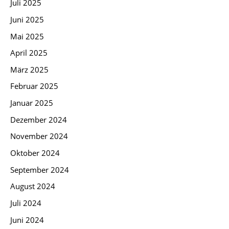
Juli 2025
Juni 2025
Mai 2025
April 2025
März 2025
Februar 2025
Januar 2025
Dezember 2024
November 2024
Oktober 2024
September 2024
August 2024
Juli 2024
Juni 2024