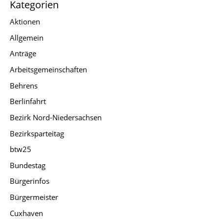
Kategorien
Aktionen
Allgemein
Anträge
Arbeitsgemeinschaften
Behrens
Berlinfahrt
Bezirk Nord-Niedersachsen
Bezirksparteitag
btw25
Bundestag
Bürgerinfos
Bürgermeister
Cuxhaven