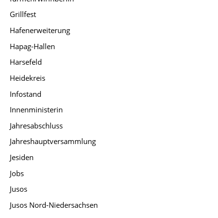
Grillfest
Hafenerweiterung
Hapag-Hallen
Harsefeld
Heidekreis
Infostand
Innenministerin
Jahresabschluss
Jahreshauptversammlung
Jesiden
Jobs
Jusos
Jusos Nord-Niedersachsen