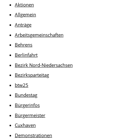
Aktionen
Allgemein
Anträge
Arbeitsgemeinschaften
Behrens
Berlinfahrt
Bezirk Nord-Niedersachsen
Bezirksparteitag
btw25
Bundestag
Bürgerinfos
Bürgermeister
Cuxhaven
Demonstrationen