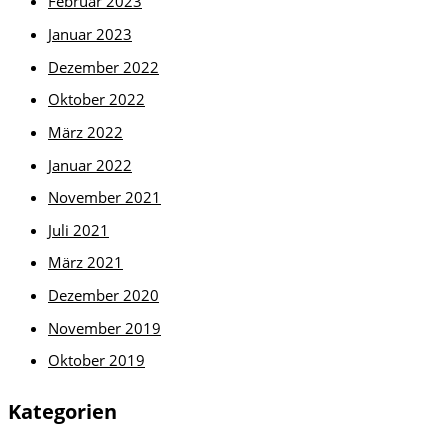
Februar 2023
Januar 2023
Dezember 2022
Oktober 2022
März 2022
Januar 2022
November 2021
Juli 2021
März 2021
Dezember 2020
November 2019
Oktober 2019
Kategorien