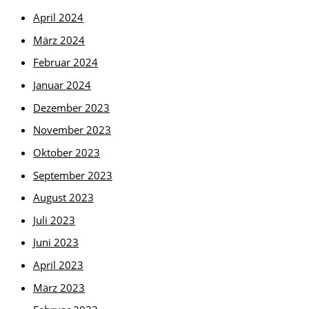
April 2024
März 2024
Februar 2024
Januar 2024
Dezember 2023
November 2023
Oktober 2023
September 2023
August 2023
Juli 2023
Juni 2023
April 2023
März 2023