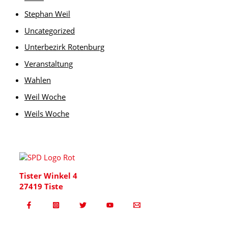
Stephan Weil
Uncategorized
Unterbezirk Rotenburg
Veranstaltung
Wahlen
Weil Woche
Weils Woche
Tister Winkel 4
27419 Tiste