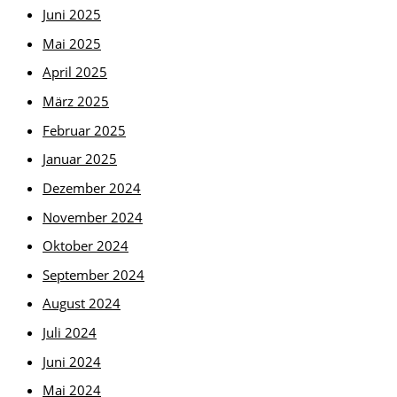
Juni 2025
Mai 2025
April 2025
März 2025
Februar 2025
Januar 2025
Dezember 2024
November 2024
Oktober 2024
September 2024
August 2024
Juli 2024
Juni 2024
Mai 2024