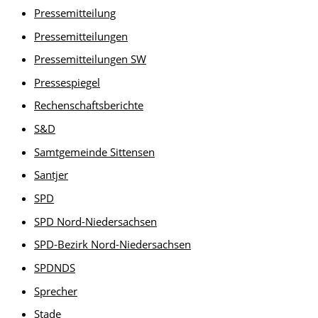
Pressemitteilung
Pressemitteilungen
Pressemitteilungen SW
Pressespiegel
Rechenschaftsberichte
S&D
Samtgemeinde Sittensen
Santjer
SPD
SPD Nord-Niedersachsen
SPD-Bezirk Nord-Niedersachsen
SPDNDS
Sprecher
Stade