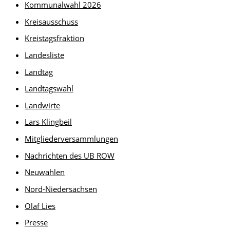
Kommunalwahl 2026
Kreisausschuss
Kreistagsfraktion
Landesliste
Landtag
Landtagswahl
Landwirte
Lars Klingbeil
Mitgliederversammlungen
Nachrichten des UB ROW
Neuwahlen
Nord-Niedersachsen
Olaf Lies
Presse