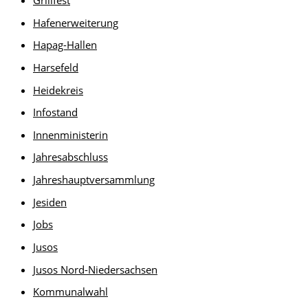
Hafenerweiterung
Hapag-Hallen
Harsefeld
Heidekreis
Infostand
Innenministerin
Jahresabschluss
Jahreshauptversammlung
Jesiden
Jobs
Jusos
Jusos Nord-Niedersachsen
Kommunalwahl