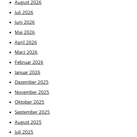
August 2026
Juli 2026
Juni 2026
Mai 2026
April 2026
März 2026
Februar 2026
Januar 2026
Dezember 2025
November 2025
Oktober 2025
September 2025
August 2025
Juli 2025