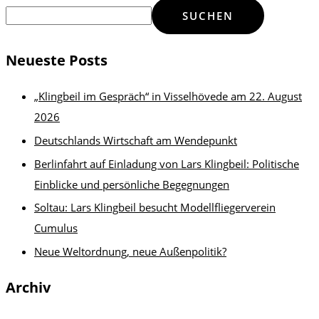
SUCHEN
Neueste Posts
„Klingbeil im Gespräch“ in Visselhövede am 22. August
2026
Deutschlands Wirtschaft am Wendepunkt
Berlinfahrt auf Einladung von Lars Klingbeil: Politische
Einblicke und persönliche Begegnungen
Soltau: Lars Klingbeil besucht Modellfliegerverein
Cumulus
Neue Weltordnung, neue Außenpolitik?
Archiv