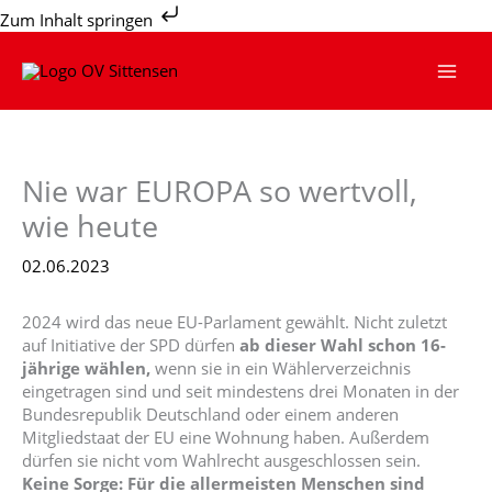
Zum
Zum Inhalt springen
Inhalt
springen
Nie war EUROPA so wertvoll,
wie heute
02.06.2023
2024 wird das neue EU-Parlament gewählt. Nicht zuletzt
auf Initiative der SPD dürfen
ab dieser Wahl schon 16-
jährige wählen,
wenn sie in ein Wählerverzeichnis
eingetragen sind und seit mindestens drei Monaten in der
Bundesrepublik Deutschland oder einem anderen
Mitgliedstaat der EU eine Wohnung haben. Außerdem
dürfen sie nicht vom Wahlrecht ausgeschlossen sein.
Keine Sorge: Für die allermeisten Menschen sind