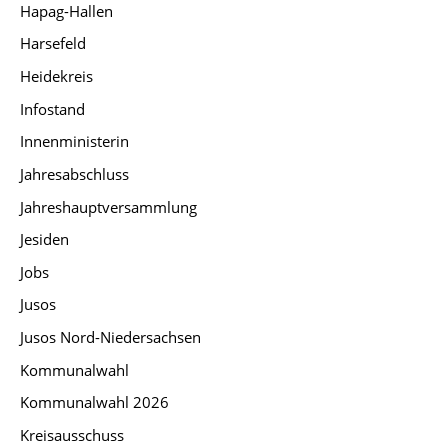
Hapag-Hallen
Harsefeld
Heidekreis
Infostand
Innenministerin
Jahresabschluss
Jahreshauptversammlung
Jesiden
Jobs
Jusos
Jusos Nord-Niedersachsen
Kommunalwahl
Kommunalwahl 2026
Kreisausschuss