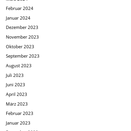
Februar 2024
Januar 2024
Dezember 2023
November 2023
Oktober 2023
September 2023
August 2023
Juli 2023
Juni 2023
April 2023
März 2023
Februar 2023
Januar 2023