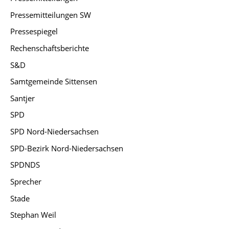
Pressemitteilungen SW
Pressespiegel
Rechenschaftsberichte
S&D
Samtgemeinde Sittensen
Santjer
SPD
SPD Nord-Niedersachsen
SPD-Bezirk Nord-Niedersachsen
SPDNDS
Sprecher
Stade
Stephan Weil