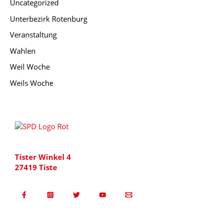
Uncategorized
Unterbezirk Rotenburg
Veranstaltung
Wahlen
Weil Woche
Weils Woche
Tister Winkel 4
27419 Tiste