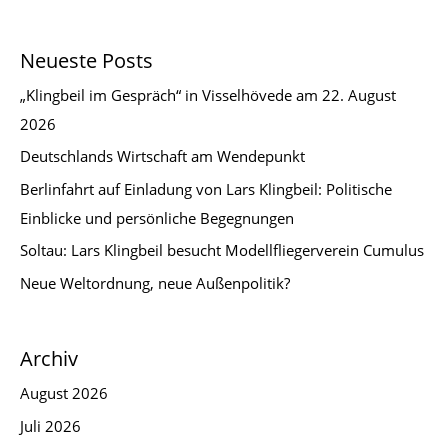
Neueste Posts
„Klingbeil im Gespräch“ in Visselhövede am 22. August
2026
Deutschlands Wirtschaft am Wendepunkt
Berlinfahrt auf Einladung von Lars Klingbeil: Politische
Einblicke und persönliche Begegnungen
Soltau: Lars Klingbeil besucht Modellfliegerverein Cumulus
Neue Weltordnung, neue Außenpolitik?
Archiv
August 2026
Juli 2026