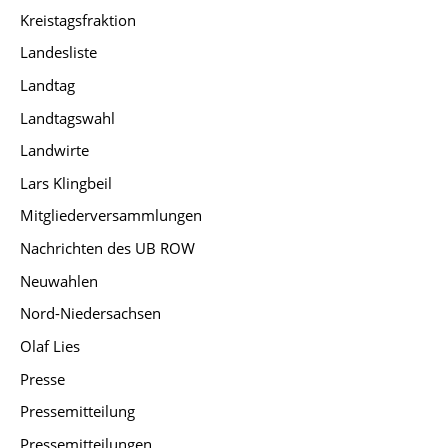
Kreistagsfraktion
Landesliste
Landtag
Landtagswahl
Landwirte
Lars Klingbeil
Mitgliederversammlungen
Nachrichten des UB ROW
Neuwahlen
Nord-Niedersachsen
Olaf Lies
Presse
Pressemitteilung
Pressemitteilungen