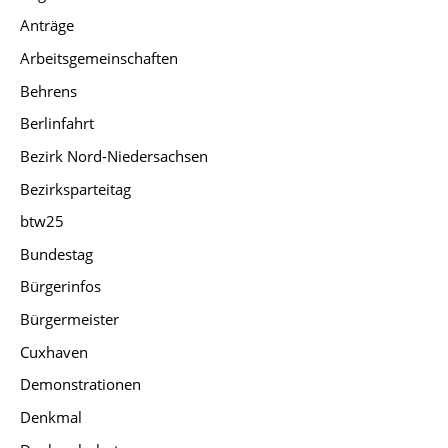
Anträge
Arbeitsgemeinschaften
Behrens
Berlinfahrt
Bezirk Nord-Niedersachsen
Bezirksparteitag
btw25
Bundestag
Bürgerinfos
Bürgermeister
Cuxhaven
Demonstrationen
Denkmal