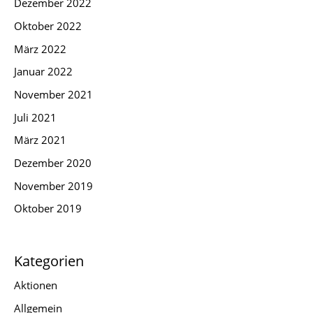
Dezember 2022
Oktober 2022
März 2022
Januar 2022
November 2021
Juli 2021
März 2021
Dezember 2020
November 2019
Oktober 2019
Kategorien
Aktionen
Allgemein