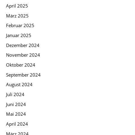
April 2025
März 2025
Februar 2025
Januar 2025
Dezember 2024
November 2024
Oktober 2024
September 2024
August 2024
Juli 2024
Juni 2024
Mai 2024
April 2024
März 2024