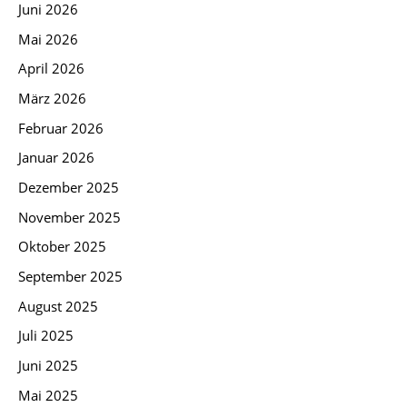
Juni 2026
Mai 2026
April 2026
März 2026
Februar 2026
Januar 2026
Dezember 2025
November 2025
Oktober 2025
September 2025
August 2025
Juli 2025
Juni 2025
Mai 2025