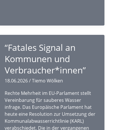
“Fatales Signal an
Kommunen und
Verbraucher*innen”
18.06.2026
/
Tiemo Wölken
Rechte Mehrheit im EU-Parlament stellt
Vereinbarung für sauberes Wasser
infrage. Das Europäische Parlament hat
heute eine Resolution zur Umsetzung der
Kommunalabwasserrichtlinie (KARL)
verabschiedet. Die in der vergangenen