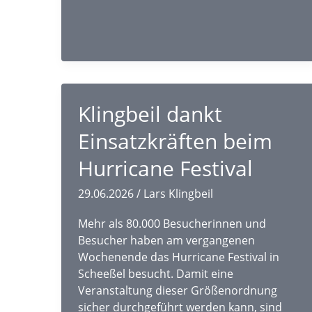
Zukunft“
Klingbeil dankt
Einsatzkräften beim
Hurricane Festival
29.06.2026
/
Lars Klingbeil
Mehr als 80.000 Besucherinnen und
Besucher haben am vergangenen
Wochenende das Hurricane Festival in
Scheeßel besucht. Damit eine
Veranstaltung dieser Größenordnung
sicher durchgeführt werden kann, sind