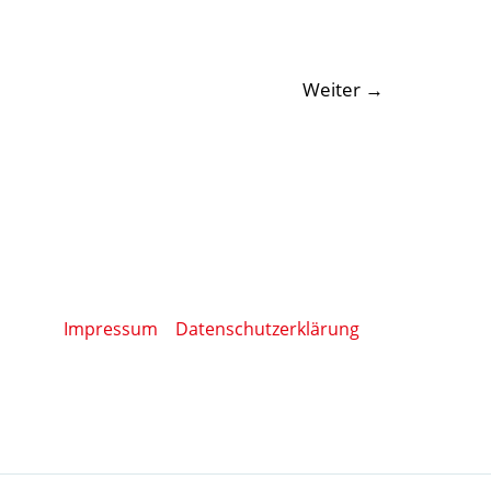
Weiter
→
Impressum
Datenschutzerklärung