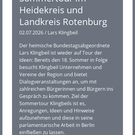
Heidekreis und
Landkreis Rotenburg
02.07.2026
/
Lars Klingbeil
Der heimische Bundestagsabgeordnete
Lars Klingbeil ist wieder auf Tour der
Ideen: Bereits den 18. Sommer in Folge
besucht Klingbeil Unternehmen und
Vereine der Region und bietet
Dialogveranstaltungen an, um mit
zahlreichen Bürgerinnen und Bürgern ins
Gespräch zu kommen. Ziel der
Sommertour Klingbeils ist es,
Anregungen, Ideen und Hinweise
aufzunehmen und diese in seine
parlamentarische Arbeit in Berlin
einfließen zu lassen.