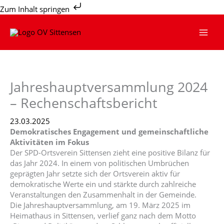
Zum
Zum Inhalt springen
Inhalt
springen
Jahreshauptversammlung 2024
– Rechenschaftsbericht
23.03.2025
Demokratisches Engagement und gemeinschaftliche
Aktivitäten im Fokus
Der SPD-Ortsverein Sittensen zieht eine positive Bilanz für
das Jahr 2024. In einem von politischen Umbrüchen
geprägten Jahr setzte sich der Ortsverein aktiv für
demokratische Werte ein und stärkte durch zahlreiche
Veranstaltungen den Zusammenhalt in der Gemeinde.
Die Jahreshauptversammlung, am 19. März 2025 im
Heimathaus in Sittensen, verlief ganz nach dem Motto