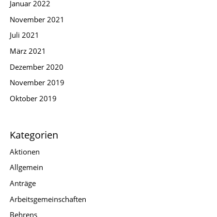
Januar 2022
November 2021
Juli 2021
März 2021
Dezember 2020
November 2019
Oktober 2019
Kategorien
Aktionen
Allgemein
Anträge
Arbeitsgemeinschaften
Behrens