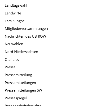
Landtagswahl
Landwirte
Lars Klingbeil
Mitgliederversammlungen
Nachrichten des UB ROW
Neuwahlen
Nord-Niedersachsen
Olaf Lies
Presse
Pressemitteilung
Pressemitteilungen
Pressemitteilungen SW
Pressespiegel
Rechenschaftsberichte