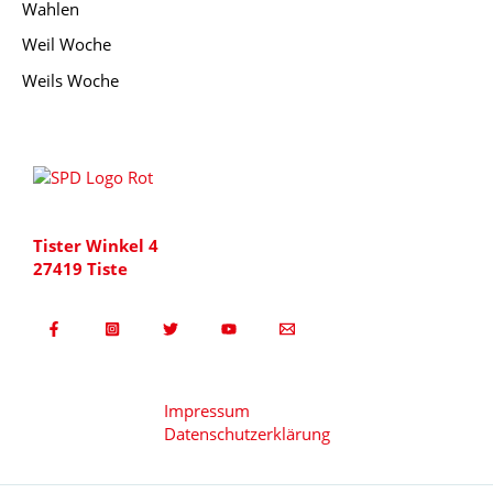
Wahlen
Weil Woche
Weils Woche
Tister Winkel 4
27419 Tiste
Impressum
Datenschutzerklärung