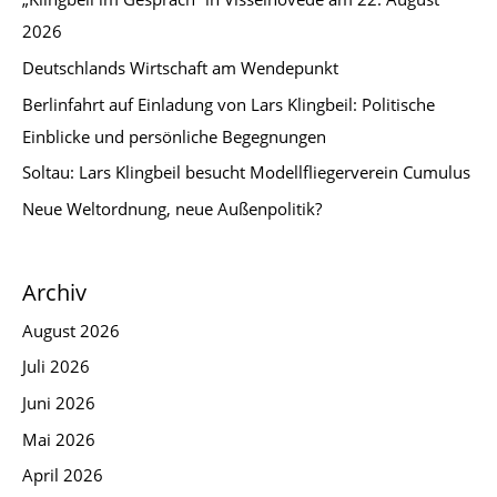
2026
Deutschlands Wirtschaft am Wendepunkt
Berlinfahrt auf Einladung von Lars Klingbeil: Politische
Einblicke und persönliche Begegnungen
Soltau: Lars Klingbeil besucht Modellfliegerverein Cumulus
Neue Weltordnung, neue Außenpolitik?
Archiv
August 2026
Juli 2026
Juni 2026
Mai 2026
April 2026