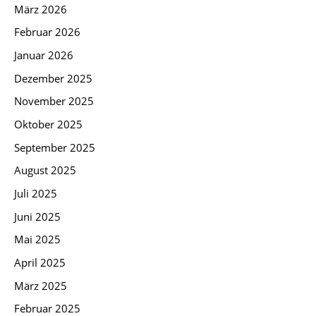
März 2026
Februar 2026
Januar 2026
Dezember 2025
November 2025
Oktober 2025
September 2025
August 2025
Juli 2025
Juni 2025
Mai 2025
April 2025
März 2025
Februar 2025