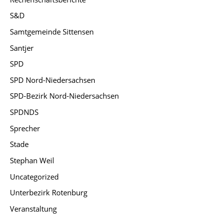
S&D
Samtgemeinde Sittensen
Santjer
SPD
SPD Nord-Niedersachsen
SPD-Bezirk Nord-Niedersachsen
SPDNDS
Sprecher
Stade
Stephan Weil
Uncategorized
Unterbezirk Rotenburg
Veranstaltung