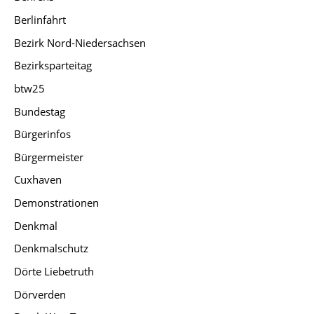
Berlinfahrt
Bezirk Nord-Niedersachsen
Bezirksparteitag
btw25
Bundestag
Bürgerinfos
Bürgermeister
Cuxhaven
Demonstrationen
Denkmal
Denkmalschutz
Dörte Liebetruth
Dörverden