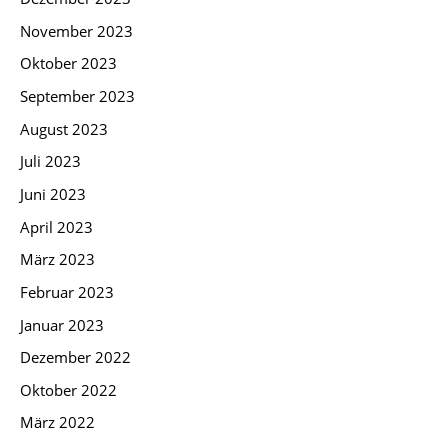
November 2023
Oktober 2023
September 2023
August 2023
Juli 2023
Juni 2023
April 2023
März 2023
Februar 2023
Januar 2023
Dezember 2022
Oktober 2022
März 2022