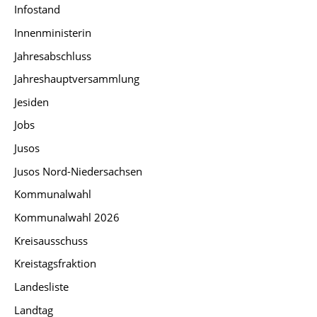
Infostand
Innenministerin
Jahresabschluss
Jahreshauptversammlung
Jesiden
Jobs
Jusos
Jusos Nord-Niedersachsen
Kommunalwahl
Kommunalwahl 2026
Kreisausschuss
Kreistagsfraktion
Landesliste
Landtag