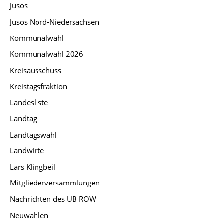
Jusos
Jusos Nord-Niedersachsen
Kommunalwahl
Kommunalwahl 2026
Kreisausschuss
Kreistagsfraktion
Landesliste
Landtag
Landtagswahl
Landwirte
Lars Klingbeil
Mitgliederversammlungen
Nachrichten des UB ROW
Neuwahlen