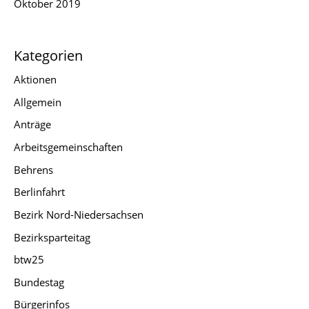
Oktober 2019
Kategorien
Aktionen
Allgemein
Anträge
Arbeitsgemeinschaften
Behrens
Berlinfahrt
Bezirk Nord-Niedersachsen
Bezirksparteitag
btw25
Bundestag
Bürgerinfos