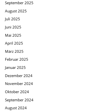
September 2025
August 2025
Juli 2025
Juni 2025
Mai 2025
April 2025
März 2025
Februar 2025
Januar 2025
Dezember 2024
November 2024
Oktober 2024
September 2024
August 2024