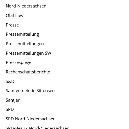
Nord-Niedersachsen
Olaf Lies
Presse
Pressemitteilung
Pressemitteilungen
Pressemitteilungen SW
Pressespiegel
Rechenschaftsberichte
S&D
Samtgemeinde Sittensen
Santjer
SPD
SPD Nord-Niedersachsen
SPD-Bezirk Nord-Niedersachsen