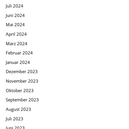
Juli 2024
Juni 2024
Mai 2024
April 2024
März 2024
Februar 2024
Januar 2024
Dezember 2023
November 2023
Oktober 2023
September 2023
August 2023
Juli 2023
Juni 2023