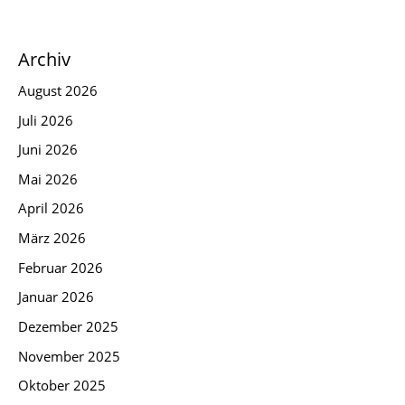
Archiv
August 2026
Juli 2026
Juni 2026
Mai 2026
April 2026
März 2026
Februar 2026
Januar 2026
Dezember 2025
November 2025
Oktober 2025