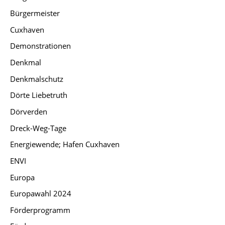
Bürgermeister
Cuxhaven
Demonstrationen
Denkmal
Denkmalschutz
Dörte Liebetruth
Dörverden
Dreck-Weg-Tage
Energiewende; Hafen Cuxhaven
ENVI
Europa
Europawahl 2024
Förderprogramm