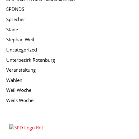
SPDNDS
Sprecher
Stade
Stephan Weil
Uncategorized
Unterbezirk Rotenburg
Veranstaltung
Wahlen
Weil Woche
Weils Woche