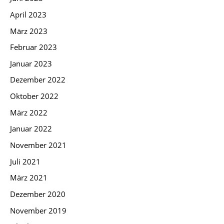
April 2023
März 2023
Februar 2023
Januar 2023
Dezember 2022
Oktober 2022
März 2022
Januar 2022
November 2021
Juli 2021
März 2021
Dezember 2020
November 2019