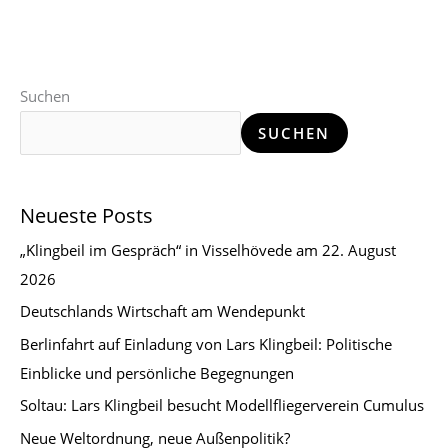
Suchen
SUCHEN
Neueste Posts
„Klingbeil im Gespräch“ in Visselhövede am 22. August
2026
Deutschlands Wirtschaft am Wendepunkt
Berlinfahrt auf Einladung von Lars Klingbeil: Politische
Einblicke und persönliche Begegnungen
Soltau: Lars Klingbeil besucht Modellfliegerverein Cumulus
Neue Weltordnung, neue Außenpolitik?