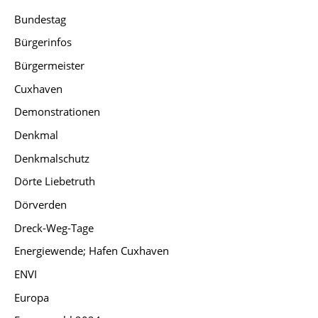
Bundestag
Bürgerinfos
Bürgermeister
Cuxhaven
Demonstrationen
Denkmal
Denkmalschutz
Dörte Liebetruth
Dörverden
Dreck-Weg-Tage
Energiewende; Hafen Cuxhaven
ENVI
Europa