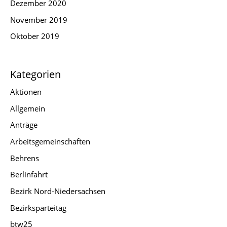
Dezember 2020
November 2019
Oktober 2019
Kategorien
Aktionen
Allgemein
Anträge
Arbeitsgemeinschaften
Behrens
Berlinfahrt
Bezirk Nord-Niedersachsen
Bezirksparteitag
btw25