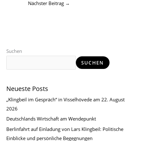
Nächster Beitrag
→
Suchen
SUCHEN
Neueste Posts
„Klingbeil im Gespräch“ in Visselhövede am 22. August
2026
Deutschlands Wirtschaft am Wendepunkt
Berlinfahrt auf Einladung von Lars Klingbeil: Politische
Einblicke und persönliche Begegnungen