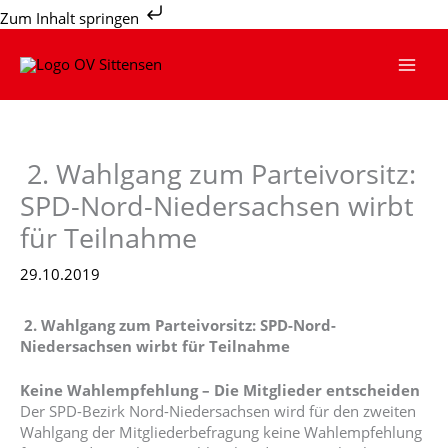
Zum
Zum Inhalt springen
Inhalt
springen
2. Wahlgang zum Parteivorsitz:
SPD-Nord-Niedersachsen wirbt
für Teilnahme
29.10.2019
2. Wahlgang zum Parteivorsitz: SPD-Nord-
Niedersachsen wirbt für Teilnahme
Keine Wahlempfehlung – Die Mitglieder entscheiden
Der SPD-Bezirk Nord-Niedersachsen wird für den zweiten
Wahlgang der Mitgliederbefragung keine Wahlempfehlung