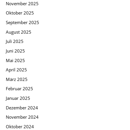
November 2025
Oktober 2025
September 2025
August 2025
Juli 2025
Juni 2025
Mai 2025
April 2025
März 2025
Februar 2025
Januar 2025
Dezember 2024
November 2024
Oktober 2024