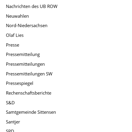
Nachrichten des UB ROW
Neuwahlen
Nord-Niedersachsen
Olaf Lies
Presse
Pressemitteilung
Pressemitteilungen
Pressemitteilungen SW
Pressespiegel
Rechenschaftsberichte
S&D
Samtgemeinde Sittensen
Santjer
SPD