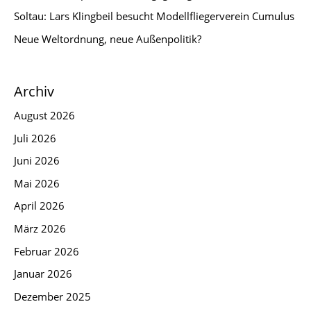
Soltau: Lars Klingbeil besucht Modellfliegerverein Cumulus
Neue Weltordnung, neue Außenpolitik?
Archiv
August 2026
Juli 2026
Juni 2026
Mai 2026
April 2026
März 2026
Februar 2026
Januar 2026
Dezember 2025