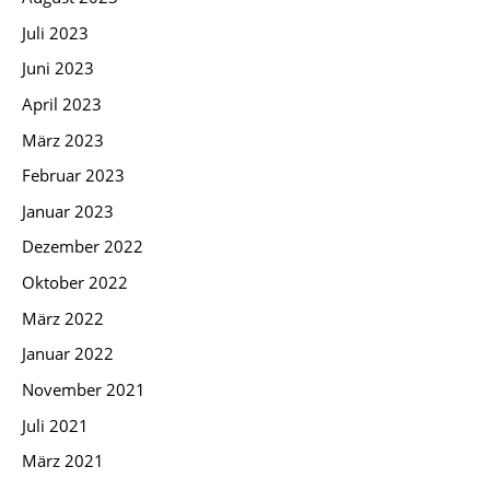
Juli 2023
Juni 2023
April 2023
März 2023
Februar 2023
Januar 2023
Dezember 2022
Oktober 2022
März 2022
Januar 2022
November 2021
Juli 2021
März 2021