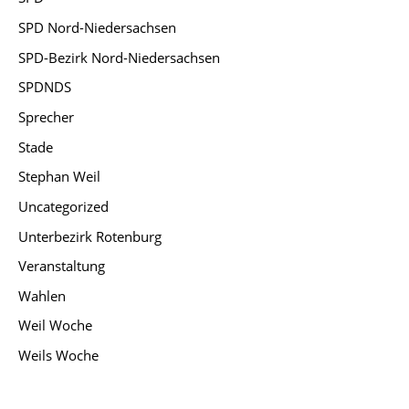
SPD Nord-Niedersachsen
SPD-Bezirk Nord-Niedersachsen
SPDNDS
Sprecher
Stade
Stephan Weil
Uncategorized
Unterbezirk Rotenburg
Veranstaltung
Wahlen
Weil Woche
Weils Woche