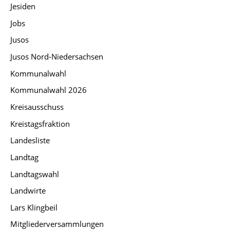
Jesiden
Jobs
Jusos
Jusos Nord-Niedersachsen
Kommunalwahl
Kommunalwahl 2026
Kreisausschuss
Kreistagsfraktion
Landesliste
Landtag
Landtagswahl
Landwirte
Lars Klingbeil
Mitgliederversammlungen