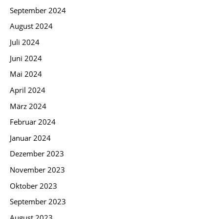
September 2024
August 2024
Juli 2024
Juni 2024
Mai 2024
April 2024
März 2024
Februar 2024
Januar 2024
Dezember 2023
November 2023
Oktober 2023
September 2023
August 2023