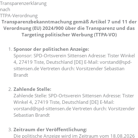
Transparenzerklärung
nach
TTPA-Verordnung
Transparenzbekanntmachung gemäß Artikel 7 und 11 der
Verordnung (EU) 2024/900 über die Transparenz und das
Targeting politischer Werbung (TTPA-VO)
Sponsor der politischen Anzeige:
Sponsor: SPD-Ortsverein Sittensen Adresse: Tister Winkel
4, 27419 Tiste, Deutschland [DE] E-Mail: vorstand@spd-
sittensen.de Vertreten durch: Vorsitzender Sebastian
Brandt
Zahlende Stelle:
Zahlende Stelle: SPD-Ortsverein Sittensen Adresse: Tister
Winkel 4, 27419 Tiste, Deutschland [DE] E-Mail:
vorstand@spd-sittensen.de Vertreten durch: Vorsitzender
Sebastian Brandt
Zeitraum der Veröffentlichung:
Die politische Anzeige wird im Zeitraum vom 18.08.2026