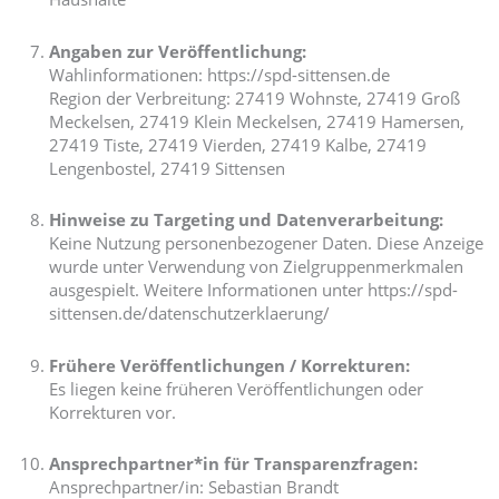
Angaben zur Veröffentlichung:
Wahlinformationen: https://spd-sittensen.de
Region der Verbreitung: 27419 Wohnste, 27419 Groß
Meckelsen, 27419 Klein Meckelsen, 27419 Hamersen,
27419 Tiste, 27419 Vierden, 27419 Kalbe, 27419
Lengenbostel, 27419 Sittensen
Hinweise zu Targeting und Datenverarbeitung:
Keine Nutzung personenbezogener Daten. Diese Anzeige
wurde unter Verwendung von Zielgruppenmerkmalen
ausgespielt. Weitere Informationen unter https://spd-
sittensen.de/datenschutzerklaerung/
Frühere Veröffentlichungen / Korrekturen:
Es liegen keine früheren Veröffentlichungen oder
Korrekturen vor.
Ansprechpartner*in für Transparenzfragen:
Ansprechpartner/in: Sebastian Brandt