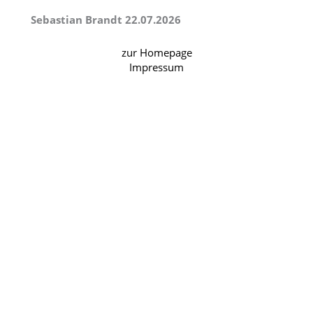
Sebastian Brandt 22.07.2026
zur Homepage
Impressum