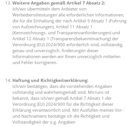
Weitere Angaben gemäß Artikel 7 Absatz 2:
Ich/wir übermitteln dem Anbieter von
Werbedienstleistungen alle erforderlichen Informationen,
die für die Einhaltung der nach Artikel 9 Absatz 1 (Führung
von Aufzeichnungen), Artikel 11 Absatz 1
(Kennzeichnungs- und Transparenzanforderungen) und
Artikel 12 Absatz 1 (Transparenzbekanntmachung) der
Verordnung (EU) 2024/900 erforderlich sind, vollständig,
genau und unverzüglich. Änderungen dieser
Informationen werden wir Ihnen unverzüglich mitteilen
und Fehler korrigieren.
Haftung und Richtigkeitserklärung:
Ich/wir bestätigen, dass die vorstehenden Angaben
vollständig und wahrheitsgemäß sind. Mir/uns ist
bekannt, dass ich/wir gemäß Artikel 7 Absatz 1 der
Verordnung (EU) 2024/900 für die Richtigkeit dieser
Erklärung verantwortlich sind. Mit Ausfüllen meines Vor-
und Nachnamens bestätige ich die Richtigkeit und
Vollständigkeit der o.g. Angaben